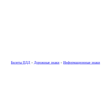
Билеты ПДД
»
Дорожные знаки
»
Информационные знаки