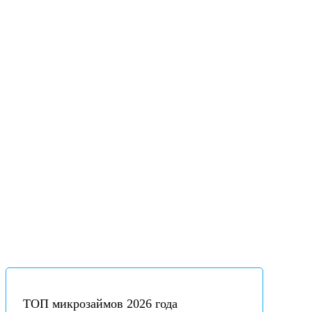
ТОП микрозаймов 2026 года