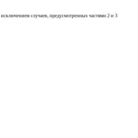
 исключением случаев, предусмотренных частями 2 и 3