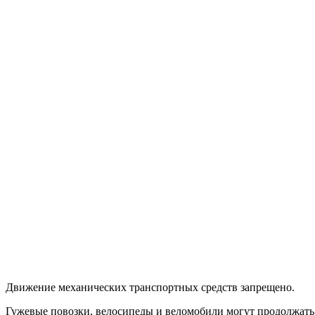
Движение механических транспортных средств запрещено.
Гужевые повозки, велосипеды и веломобили могут продолжать