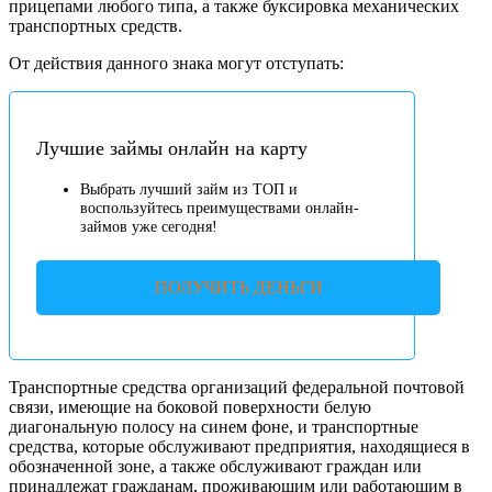
прицепами любого типа, а также буксировка механических
транспортных средств.
От действия данного знака могут отступать:
Лучшие займы онлайн на карту
Выбрать лучший займ из ТОП и
воспользуйтесь преимуществами онлайн-
займов уже сегодня!
ПОЛУЧИТЬ ДЕНЬГИ
Транспортные средства организаций федеральной почтовой
связи, имеющие на боковой поверхности белую
диагональную полосу на синем фоне, и транспортные
средства, которые обслуживают предприятия, находящиеся в
обозначенной зоне, а также обслуживают граждан или
принадлежат гражданам, проживающим или работающим в