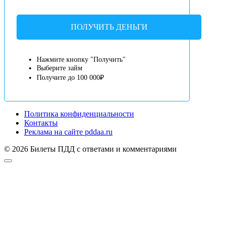
ПОЛУЧИТЬ ДЕНЬГИ
Нажмите кнопку "Получить"
Выберите займ
Получите до 100 000₽
Политика конфиденциальности
Контакты
Реклама на сайте pddaa.ru
© 2026 Билеты ПДД с ответами и комментариями