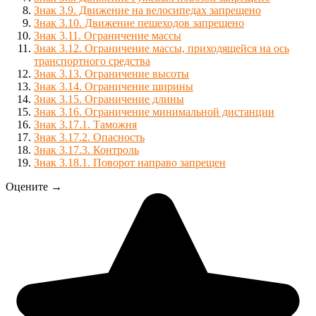
Знак 3.9. Движение на велосипедах запрещено
Знак 3.10. Движение пешеходов запрещено
Знак 3.11. Ограничение массы
Знак 3.12. Ограничение массы, приходящейся на ось
транспортного средства
Знак 3.13. Ограничение высоты
Знак 3.14. Ограничение ширины
Знак 3.15. Ограничение длины
Знак 3.16. Ограничение минимальной дистанции
Знак 3.17.1. Таможня
Знак 3.17.2. Опасность
Знак 3.17.3. Контроль
Знак 3.18.1. Поворот направо запрещен
Оцените →