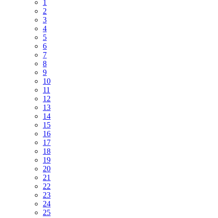
1
2
3
4
5
6
7
8
9
10
11
12
13
14
15
16
17
18
19
20
21
22
23
24
25