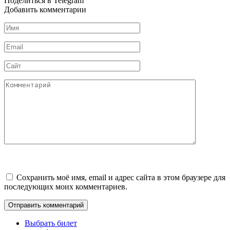
Поделиться в Telegram
Добавить комментарии
Имя
*
Email
*
Сайт
Комментарий
Сохранить моё имя, email и адрес сайта в этом браузере для
последующих моих комментариев.
Выбрать билет