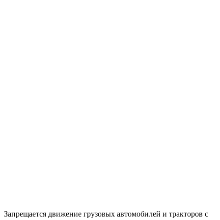
Запрещается движение грузовых автомобилей и тракторов с