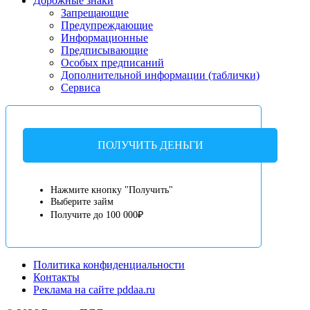
Дорожные знаки
Запрещающие
Предупреждающие
Информационные
Предписывающие
Особых предписаний
Дополнительной информации (таблички)
Сервиса
ПОЛУЧИТЬ ДЕНЬГИ
Нажмите кнопку "Получить"
Выберите займ
Получите до 100 000₽
Политика конфиденциальности
Контакты
Реклама на сайте pddaa.ru