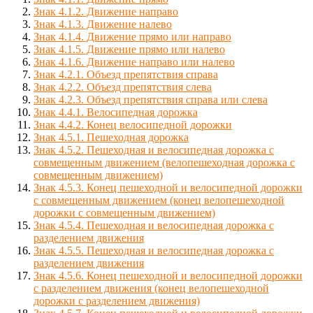
Знак 4.1.2. Движение направо
Знак 4.1.3. Движение налево
Знак 4.1.4. Движение прямо или направо
Знак 4.1.5. Движение прямо или налево
Знак 4.1.6. Движение направо или налево
Знак 4.2.1. Объезд препятствия справа
Знак 4.2.2. Объезд препятствия слева
Знак 4.2.3. Объезд препятствия справа или слева
Знак 4.4.1. Велосипедная дорожка
Знак 4.4.2. Конец велосипедной дорожки
Знак 4.5.1. Пешеходная дорожка
Знак 4.5.2. Пешеходная и велосипедная дорожка с
совмещенным движением (велопешеходная дорожка с
совмещенным движением)
Знак 4.5.3. Конец пешеходной и велосипедной дорожки
с совмещенным движением (конец велопешеходной
дорожки с совмещенным движением)
Знак 4.5.4. Пешеходная и велосипедная дорожка с
разделением движения
Знак 4.5.5. Пешеходная и велосипедная дорожка с
разделением движения
Знак 4.5.6. Конец пешеходной и велосипедной дорожки
с разделением движения (конец велопешеходной
дорожки с разделением движения)