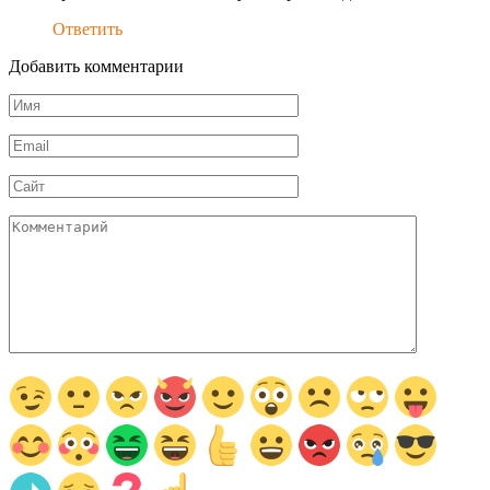
Ответить
Добавить комментарии
Имя
*
Email
*
Сайт
Комментарий