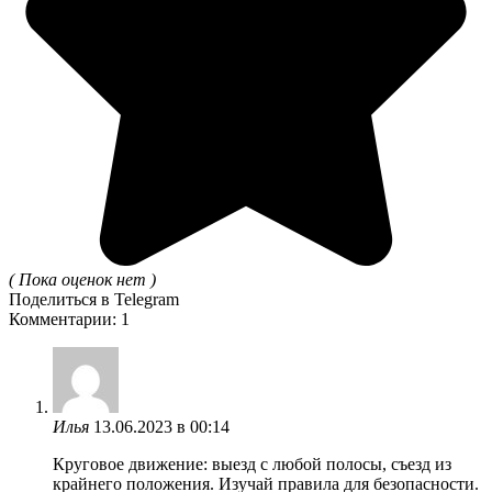
( Пока оценок нет )
Поделиться в Telegram
Комментарии: 1
Илья
13.06.2023 в 00:14
Круговое движение: выезд с любой полосы, съезд из
крайнего положения. Изучай правила для безопасности.