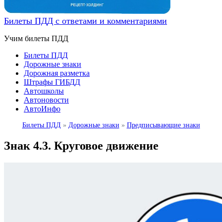
Билеты ПДД с ответами и комментариями
Учим билеты ПДД
Билеты ПДД
Дорожные знаки
Дорожная разметка
Штрафы ГИБДД
Автошколы
Автоновости
АвтоИнфо
Билеты ПДД
»
Дорожные знаки
»
Предписывающие знаки
Знак 4.3. Круговое движение