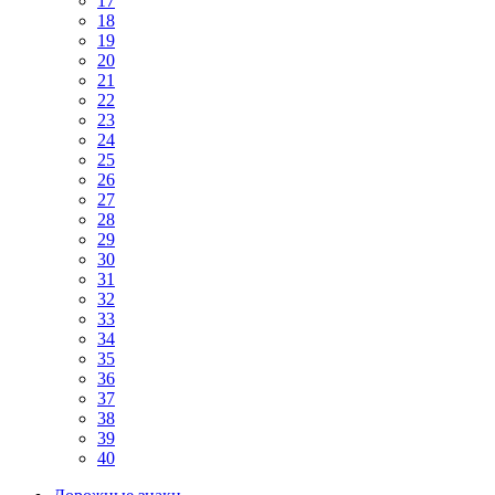
17
18
19
20
21
22
23
24
25
26
27
28
29
30
31
32
33
34
35
36
37
38
39
40