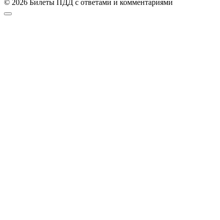
© 2026 Билеты ПДД с ответами и комментариями