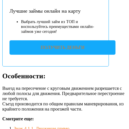
Лучшие займы онлайн на карту
Выбрать лучший займ из ТОП и
воспользуйтесь преимуществами онлайн-
займов уже сегодня!
ПОЛУЧИТЬ ДЕНЬГИ
Особенности:
Выезд на пересечение с круговым движением разрешается с
любой полосы для движения. Предварительное перестроение
не требуется.
Съезд производится по общим правилам маневрирования, из
крайнего положения на проезжей части.
Смотрите еще:
Знак 4.1.1. Движение прямо