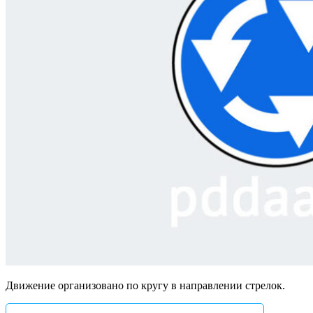
Движение организовано по кругу в направлении стрелок.