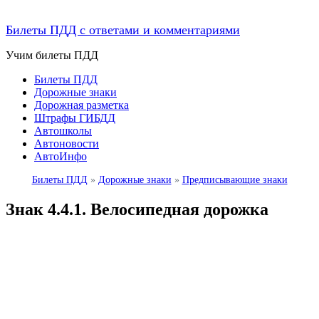
Билеты ПДД с ответами и комментариями
Учим билеты ПДД
Билеты ПДД
Дорожные знаки
Дорожная разметка
Штрафы ГИБДД
Автошколы
Автоновости
АвтоИнфо
Билеты ПДД
»
Дорожные знаки
»
Предписывающие знаки
Знак 4.4.1. Велосипедная дорожка