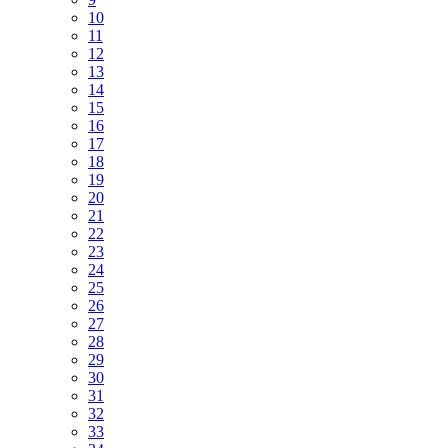
10
11
12
13
14
15
16
17
18
19
20
21
22
23
24
25
26
27
28
29
30
31
32
33