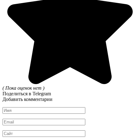
( Пока оценок нет )
Поделиться в Telegram
Добавить комментарии
Имя
*
Email
*
Сайт