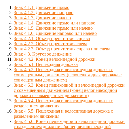
Знак 4.1.1. Движение прямо
Знак 4.1.2. Движение направо
Знак 4.1.3. Движение налево
Знак 4.1.4. Движение прямо или направо
Знак 4.1.5. Движение прямо или налево
Знак 4.1.6. Движение направо или налево
Знак 4.2.1. Объезд препятствия справа
Знак 4.2.2. Объезд препятствия слева
Знак 4.2.3. Объезд препятствия справа или слева
Знак 4.3. Круговое движение
Знак 4.4.2. Конец велосипедной дорожки
Знак 4.5.1. Пешеходная дорожка
Знак 4.5.2. Пешеходная и велосипедная дорожка с
совмещенным движением (велопешеходная дорожка с
совмещенным движением)
Знак 4.5.3. Конец пешеходной и велосипедной дорожки
с совмещенным движением (конец велопешеходной
дорожки с совмещенным движением)
Знак 4.5.4. Пешеходная и велосипедная дорожка с
разделением движения
Знак 4.5.5. Пешеходная и велосипедная дорожка с
разделением движения
Знак 4.5.6. Конец пешеходной и велосипедной дорожки
с разделением движения (конец велопешеходной