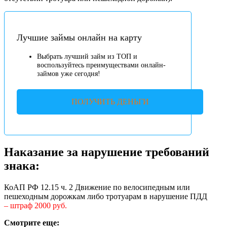
Лучшие займы онлайн на карту
Выбрать лучший займ из ТОП и
воспользуйтесь преимуществами онлайн-
займов уже сегодня!
ПОЛУЧИТЬ ДЕНЬГИ
Наказание за нарушение требований
знака:
КоАП РФ 12.15 ч. 2 Движение по велосипедным или
пешеходным дорожкам либо тротуарам в нарушение ПДД
– штраф 2000 руб.
Смотрите еще: