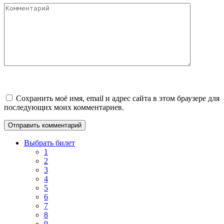
Комментарий
Сохранить моё имя, email и адрес сайта в этом браузере для
последующих моих комментариев.
Выбрать билет
1
2
3
4
5
6
7
8
9