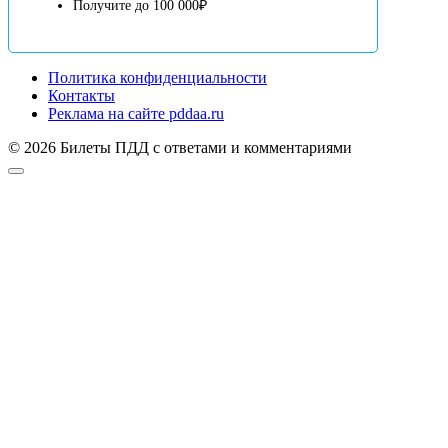
Получите до 100 000₽
Политика конфиденциальности
Контакты
Реклама на сайте pddaa.ru
© 2026 Билеты ПДД с ответами и комментариями