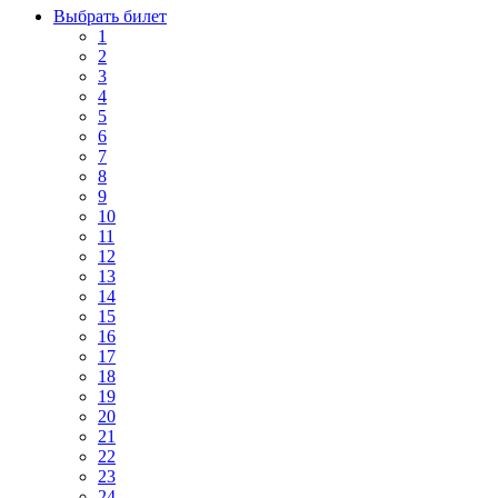
Выбрать билет
1
2
3
4
5
6
7
8
9
10
11
12
13
14
15
16
17
18
19
20
21
22
23
24