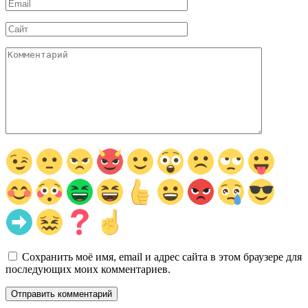
Email
*
Сайт
Комментарий
Сохранить моё имя, email и адрес сайта в этом браузере для
последующих моих комментариев.