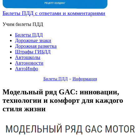
Билеты ПДД с ответами и комментариями
Учим билеты ПДД
Билеты ПДД
Дорожные знаки
Дорожная разметка
Штрафы ГИБДД
Автошколы
Автоновости
АвтоИнфо
Билеты ПДД
»
Информация
Модельный ряд GAC: инновации,
технологии и комфорт для каждого
стиля жизни