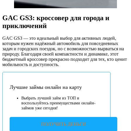
GAC GS3: кроссовер для города и
приключений
GAC GS3 — это идеальный выбор для активных людей,
которым нужен надёжный автомобиль для повседневных
задач и городских поездок, но с возможностью вырваться на
природу. Благодаря своей компактности и динамике, этот
бюджетный кроссовер прекрасно подходит для тех, кто ценит
мобильность и доступность.
Лучшие займы онлайн на карту
Выбрать лучший займ из ТОП и
воспользуйтесь преимуществами онлайн-
займов уже сегодня!
ПОЛУЧИТЬ ДЕНЬГИ