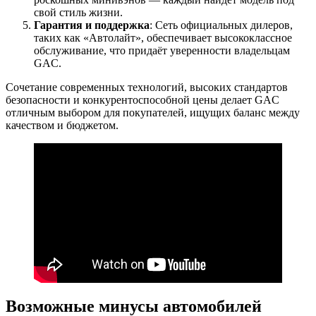
свой стиль жизни.
Гарантия и поддержка
: Сеть официальных дилеров,
таких как «Автолайт», обеспечивает высококлассное
обслуживание, что придаёт уверенности владельцам
GAC.
Сочетание современных технологий, высоких стандартов
безопасности и конкурентоспособной цены делает GAC
отличным выбором для покупателей, ищущих баланс между
качеством и бюджетом.
Возможные минусы автомобилей