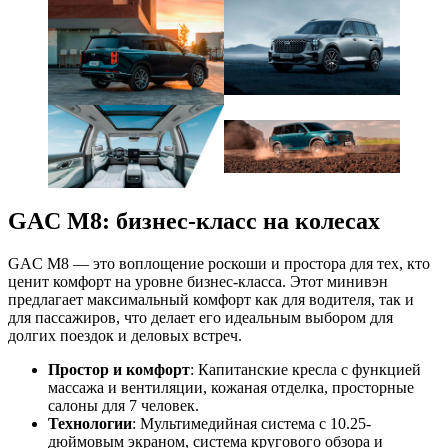
GAC M8: бизнес-класс на колесах
GAC M8 — это воплощение роскоши и простора для тех, кто
ценит комфорт на уровне бизнес-класса. Этот минивэн
предлагает максимальный комфорт как для водителя, так и
для пассажиров, что делает его идеальным выбором для
долгих поездок и деловых встреч.
Простор и комфорт
: Капитанские кресла с функцией
массажа и вентиляции, кожаная отделка, просторные
салоны для 7 человек.
Технологии
: Мультимедийная система с 10.25-
дюймовым экраном, система кругового обзора и