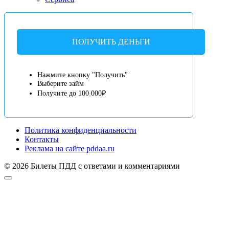
ПОЛУЧИТЬ ДЕНЬГИ
Нажмите кнопку "Получить"
Выберите займ
Получите до 100 000₽
Политика конфиденциальности
Контакты
Реклама на сайте pddaa.ru
© 2026 Билеты ПДД с ответами и комментариями