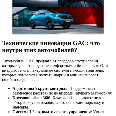
Технические инновации GAC: что
внутри этих автомобилей?
Автомобили GAC предлагают передовые технологии,
которые делают вождение комфортным и безопасным. Они
внедряют интеллектуальные системы помощи водителю,
которые помогают избежать аварий и минимизировать
ошибки на дороге.
Адаптивный круиз-контроль
: Поддерживает
безопасное расстояние до впереди идущего автомобиля.
Круговой обзор 360°
: Камеры обеспечивают полный
обзор вокруг автомобиля, что облегчает парковку и
маневры.
Система L2 автоматического управления
: Умная