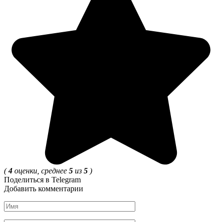
(
4
оценки, среднее
5
из
5
)
Поделиться в Telegram
Добавить комментарии
Имя
*