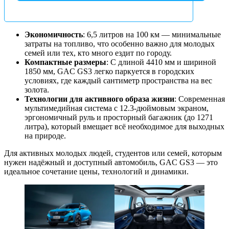
Экономичность
: 6,5 литров на 100 км — минимальные
затраты на топливо, что особенно важно для молодых
семей или тех, кто много ездит по городу.
Компактные размеры
: С длиной 4410 мм и шириной
1850 мм, GAC GS3 легко паркуется в городских
условиях, где каждый сантиметр пространства на вес
золота.
Технологии для активного образа жизни
: Современная
мультимедийная система с 12.3-дюймовым экраном,
эргономичный руль и просторный багажник (до 1271
литра), который вмещает всё необходимое для выходных
на природе.
Для активных молодых людей, студентов или семей, которым
нужен надёжный и доступный автомобиль, GAC GS3 — это
идеальное сочетание цены, технологий и динамики.