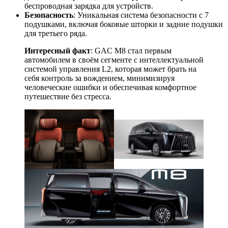
беспроводная зарядка для устройств.
Безопасность
: Уникальная система безопасности с 7
подушками, включая боковые шторки и задние подушки
для третьего ряда.
Интересный факт
: GAC M8 стал первым
автомобилем в своём сегменте с интеллектуальной
системой управления L2, которая может брать на
себя контроль за вождением, минимизируя
человеческие ошибки и обеспечивая комфортное
путешествие без стресса.