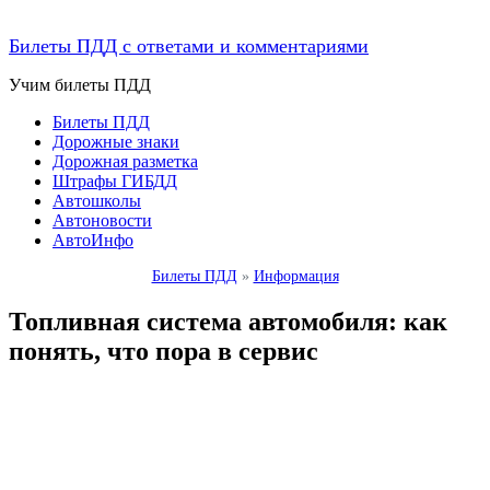
Билеты ПДД с ответами и комментариями
Учим билеты ПДД
Билеты ПДД
Дорожные знаки
Дорожная разметка
Штрафы ГИБДД
Автошколы
Автоновости
АвтоИнфо
Билеты ПДД
»
Информация
Топливная система автомобиля: как
понять, что пора в сервис