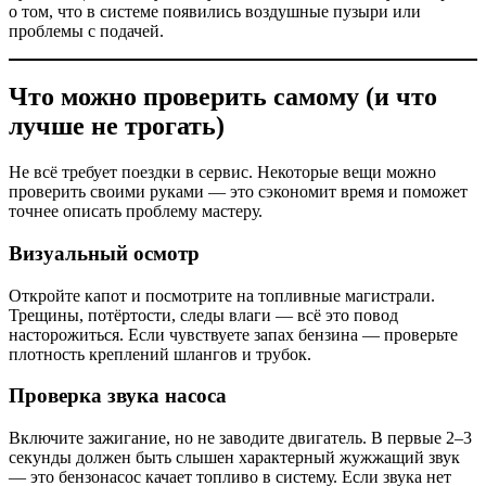
о том, что в системе появились воздушные пузыри или
проблемы с подачей.
Что можно проверить самому (и что
лучше не трогать)
Не всё требует поездки в сервис. Некоторые вещи можно
проверить своими руками — это сэкономит время и поможет
точнее описать проблему мастеру.
Визуальный осмотр
Откройте капот и посмотрите на топливные магистрали.
Трещины, потёртости, следы влаги — всё это повод
насторожиться. Если чувствуете запах бензина — проверьте
плотность креплений шлангов и трубок.
Проверка звука насоса
Включите зажигание, но не заводите двигатель. В первые 2–3
секунды должен быть слышен характерный жужжащий звук
— это бензонасос качает топливо в систему. Если звука нет