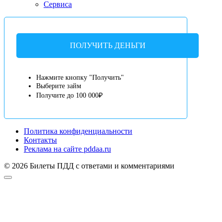
Сервиса
ПОЛУЧИТЬ ДЕНЬГИ
Нажмите кнопку "Получить"
Выберите займ
Получите до 100 000₽
Политика конфиденциальности
Контакты
Реклама на сайте pddaa.ru
© 2026 Билеты ПДД с ответами и комментариями