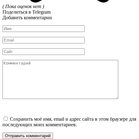
( Пока оценок нет )
Поделиться в Telegram
Добавить комментарии
Имя
*
Email
*
Сайт
Комментарий
Сохранить моё имя, email и адрес сайта в этом браузере для
последующих моих комментариев.