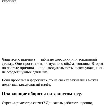
классика.
Чаще всего причина — забитые форсунки или топливный
фильтр. Они просто не дают нужного объёма топлива. Вторая
по частоте причина — производительность насоса упала, и он
не создаёт нужное давление.
Если проблема в форсунках, то на свечах зажигания может
появиться красноватый налёт.
Плавающие обороты на холостом ходу
Стрелка тахометра скачет? Двигатель работает неровно,