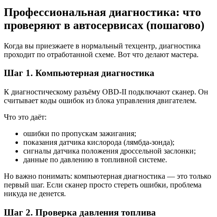
Профессиональная диагностика: что
проверяют в автосервисах (пошагово)
Когда вы приезжаете в нормальный техцентр, диагностика
проходит по отработанной схеме. Вот что делают мастера.
Шаг 1. Компьютерная диагностика
К диагностическому разъёму OBD-II подключают сканер. Он
считывает коды ошибок из блока управления двигателем.
Что это даёт:
ошибки по пропускам зажигания;
показания датчика кислорода (лямбда-зонда);
сигналы датчика положения дроссельной заслонки;
данные по давлению в топливной системе.
Но важно понимать: компьютерная диагностика — это только
первый шаг. Если сканер просто стереть ошибки, проблема
никуда не денется.
Шаг 2. Проверка давления топлива