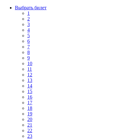
Выбрать билет
1
2
3
4
5
6
7
8
9
10
11
12
13
14
15
16
17
18
19
20
21
22
23