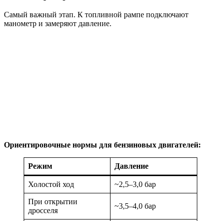
Самый важный этап. К топливной рампе подключают
манометр и замеряют давление.
Ориентировочные нормы для бензиновых двигателей:
Режим
Давление
Холостой ход
~2,5–3,0 бар
При открытии
~3,5–4,0 бар
дросселя