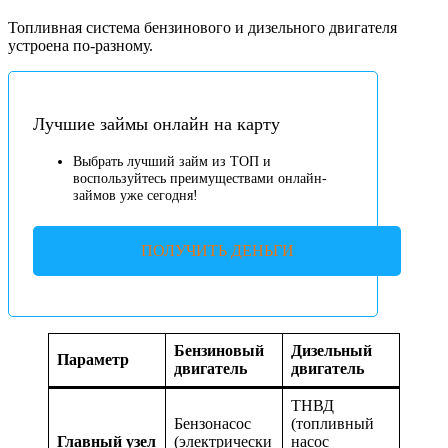
Топливная система бензинового и дизельного двигателя
устроена по-разному.
Лучшие займы онлайн на карту
Выбрать лучший займ из ТОП и
воспользуйтесь преимуществами онлайн-
займов уже сегодня!
ПОЛУЧИТЬ ДЕНЬГИ
Бензиновый
Дизельный
Параметр
двигатель
двигатель
ТНВД
Бензонасос
(топливный
Главный узел
(электрически
насос