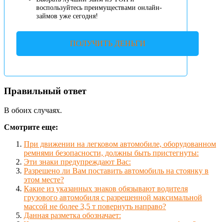
воспользуйтесь преимуществами онлайн-
займов уже сегодня!
ПОЛУЧИТЬ ДЕНЬГИ
Правильный ответ
В обоих случаях.
Смотрите еще:
При движении на легковом автомобиле, оборудованном
ремнями безопасности, должны быть пристегнуты:
Эти знаки предупреждают Вас:
Разрешено ли Вам поставить автомобиль на стоянку в
этом месте?
Какие из указанных знаков обязывают водителя
грузового автомобиля с разрешенной максимальной
массой не более 3,5 т повернуть направо?
Данная разметка обозначает: