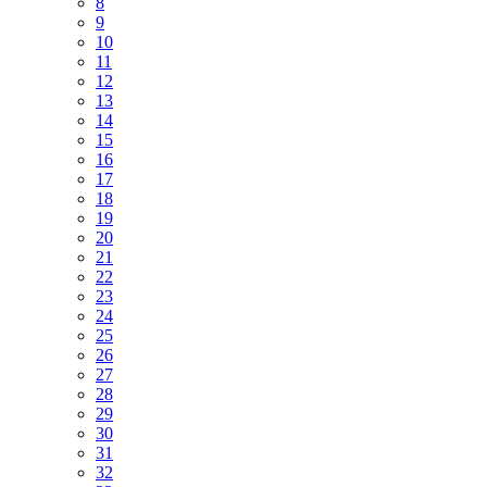
8
9
10
11
12
13
14
15
16
17
18
19
20
21
22
23
24
25
26
27
28
29
30
31
32