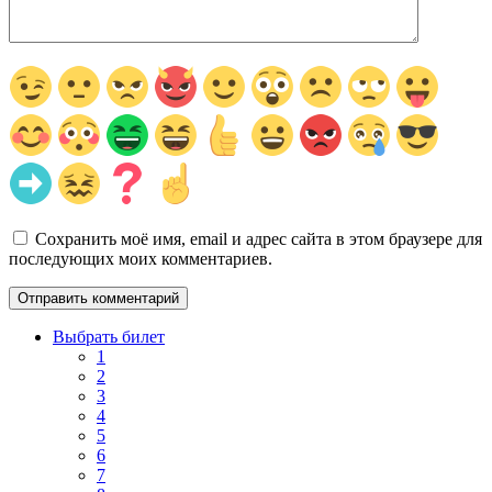
Сохранить моё имя, email и адрес сайта в этом браузере для
последующих моих комментариев.
Выбрать билет
1
2
3
4
5
6
7