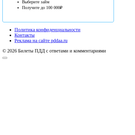
Выберите займ
Получите до 100 000₽
Политика конфиденциальности
Контакты
Реклама на сайте pddaa.ru
© 2026 Билеты ПДД с ответами и комментариями