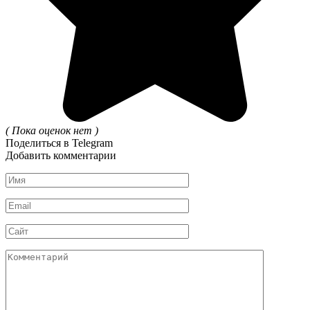
( Пока оценок нет )
Поделиться в Telegram
Добавить комментарии
Имя
*
Email
*
Сайт
Комментарий