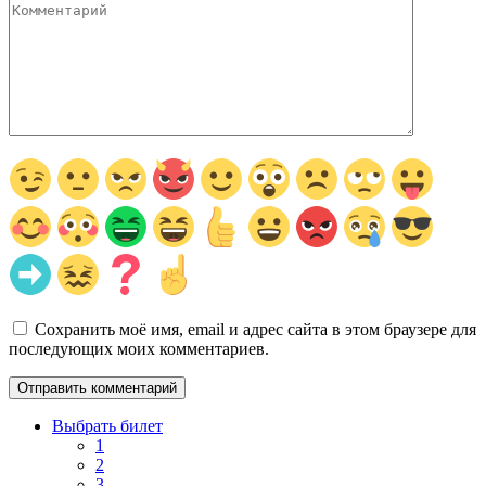
Комментарий
Сохранить моё имя, email и адрес сайта в этом браузере для
последующих моих комментариев.
Выбрать билет
1
2
3