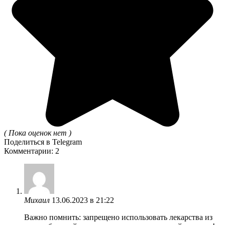
( Пока оценок нет )
Поделиться в Telegram
Комментарии: 2
Михаил
13.06.2023 в 21:22
Важно помнить: запрещено использовать лекарства из