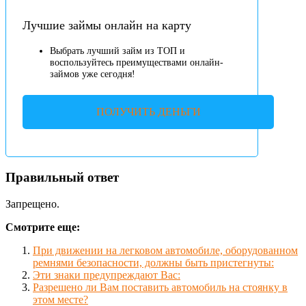
Лучшие займы онлайн на карту
Выбрать лучший займ из ТОП и
воспользуйтесь преимуществами онлайн-
займов уже сегодня!
ПОЛУЧИТЬ ДЕНЬГИ
Правильный ответ
Запрещено.
Смотрите еще:
При движении на легковом автомобиле, оборудованном
ремнями безопасности, должны быть пристегнуты:
Эти знаки предупреждают Вас:
Разрешено ли Вам поставить автомобиль на стоянку в
этом месте?