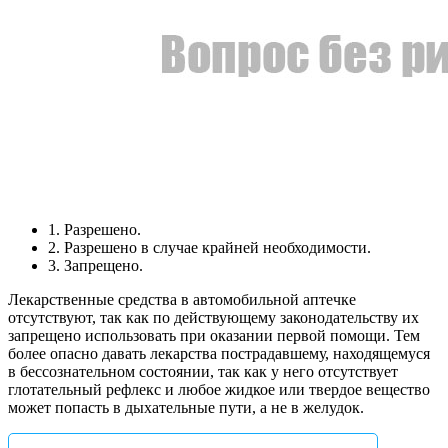
1. Разрешено.
2. Разрешено в случае крайней необходимости.
3. Запрещено.
Лекарственные средства в автомобильной аптечке
отсутствуют, так как по действующему законодательству их
запрещено использовать при оказании первой помощи. Тем
более опасно давать лекарства пострадавшему, находящемуся
в бессознательном состоянии, так как у него отсутствует
глотательный рефлекс и любое жидкое или твердое вещество
может попасть в дыхательные пути, а не в желудок.