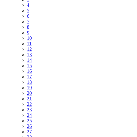
4
5
6
7
8
9
10
11
12
13
14
15
16
17
18
19
20
21
22
23
24
25
26
27