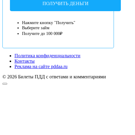
ПОЛУЧИТЬ ДЕНЬГИ
Нажмите кнопку "Получить"
Выберите займ
Получите до 100 000₽
Политика конфиденциальности
Контакты
Реклама на сайте pddaa.ru
© 2026 Билеты ПДД с ответами и комментариями