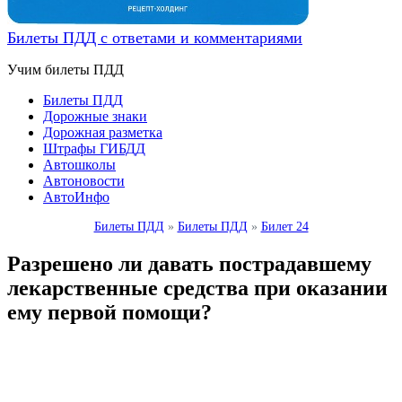
Билеты ПДД с ответами и комментариями
Учим билеты ПДД
Билеты ПДД
Дорожные знаки
Дорожная разметка
Штрафы ГИБДД
Автошколы
Автоновости
АвтоИнфо
Билеты ПДД
»
Билеты ПДД
»
Билет 24
Разрешено ли давать пострадавшему
лекарственные средства при оказании
ему первой помощи?