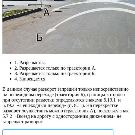
1. Разрешается.
2. Разрешается только по траектории А.
3. Разрешается только по траектории Б.
4. Запрещается
В данном случае разворот запрещен только непосредственно
на пешеходном переходе (траектория Б), границы которого
при отсутствии разметки определяются знаками 5.19.1
и
5.19.2
«Пешеходный переход» (п. 8.11). На перекрестке
разворот осуществить можно (траектория А), поскольку знак
5.7.2
«Выезд на дорогу с односторонним движением» не
запрещает разворот.