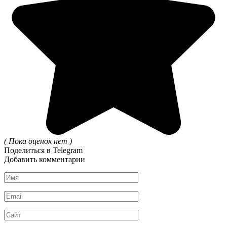
( Пока оценок нет )
Поделиться в Telegram
Добавить комментарии
Имя
*
Email
*
Сайт