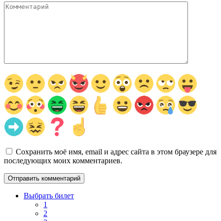
Комментарий
Сохранить моё имя, email и адрес сайта в этом браузере для
последующих моих комментариев.
Выбрать билет
1
2