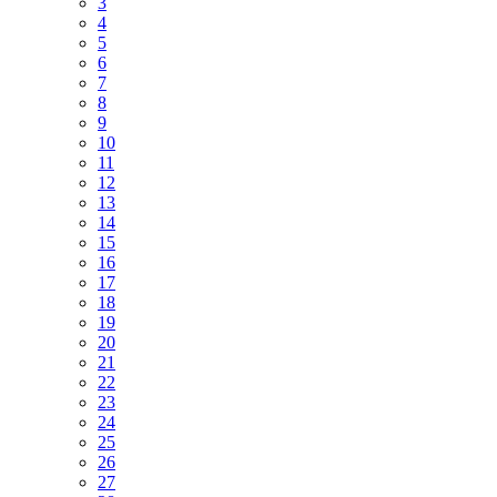
3
4
5
6
7
8
9
10
11
12
13
14
15
16
17
18
19
20
21
22
23
24
25
26
27