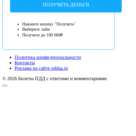
ПОЛУЧИТЬ ДЕНЬГИ
Нажмите кнопку "Получить"
Выберите займ
Получите до 100 000₽
Политика конфиденциальности
Контакты
Реклама на сайте pddaa.ru
© 2026 Билеты ПДД с ответами и комментариями