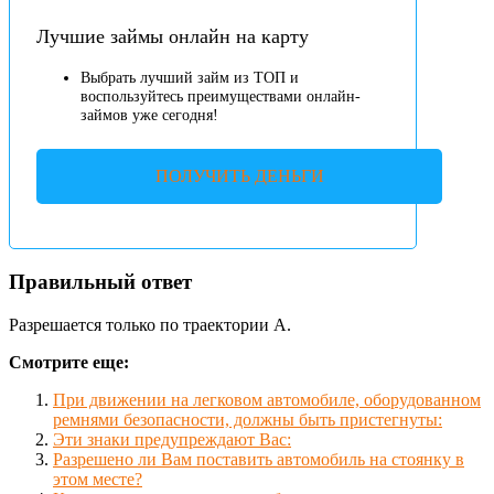
Лучшие займы онлайн на карту
Выбрать лучший займ из ТОП и
воспользуйтесь преимуществами онлайн-
займов уже сегодня!
ПОЛУЧИТЬ ДЕНЬГИ
Правильный ответ
Разрешается только по траектории А.
Смотрите еще:
При движении на легковом автомобиле, оборудованном
ремнями безопасности, должны быть пристегнуты:
Эти знаки предупреждают Вас:
Разрешено ли Вам поставить автомобиль на стоянку в
этом месте?