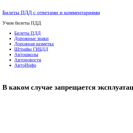
Билеты ПДД с ответами и комментариями
Учим билеты ПДД
Билеты ПДД
Дорожные знаки
Дорожная разметка
Штрафы ГИБДД
Автошколы
Автоновости
АвтоИнфо
В каком случае запрещается эксплуатац