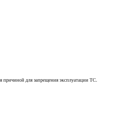
тся причиной для запрещения эксплуатации ТС.