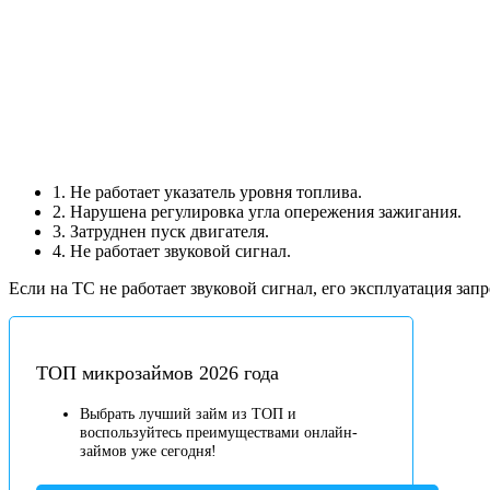
1. Не работает указатель уровня топлива.
2. Нарушена регулировка угла опережения зажигания.
3. Затруднен пуск двигателя.
4. Не работает звуковой сигнал.
Если на ТС не работает звуковой сигнал, его эксплуатация зап
ТОП микрозаймов 2026 года
Выбрать лучший займ из ТОП и
воспользуйтесь преимуществами онлайн-
займов уже сегодня!