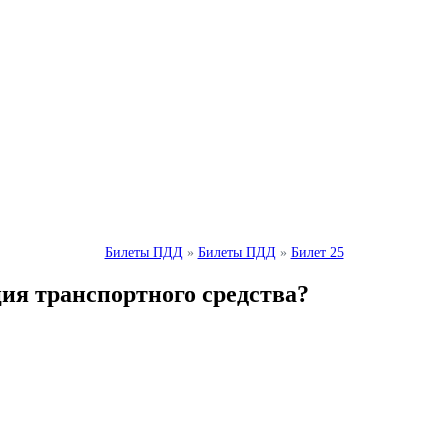
Билеты ПДД
»
Билеты ПДД
»
Билет 25
ия транспортного средства?