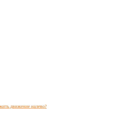
лжить движение налево?