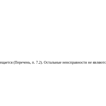
рещается (Перечень, п. 7.2). Остальные неисправности не являю