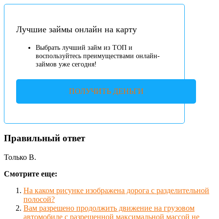
Лучшие займы онлайн на карту
Выбрать лучший займ из ТОП и
воспользуйтесь преимуществами онлайн-
займов уже сегодня!
ПОЛУЧИТЬ ДЕНЬГИ
Правильный ответ
Только В.
Смотрите еще:
На каком рисунке изображена дорога с разделительной
полосой?
Вам разрешено продолжить движение на грузовом
автомобиле с разрешенной максимальной массой не