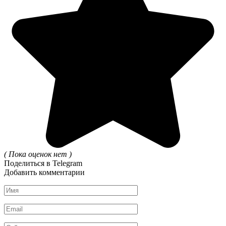
( Пока оценок нет )
Поделиться в Telegram
Добавить комментарии
Имя
*
Email
*