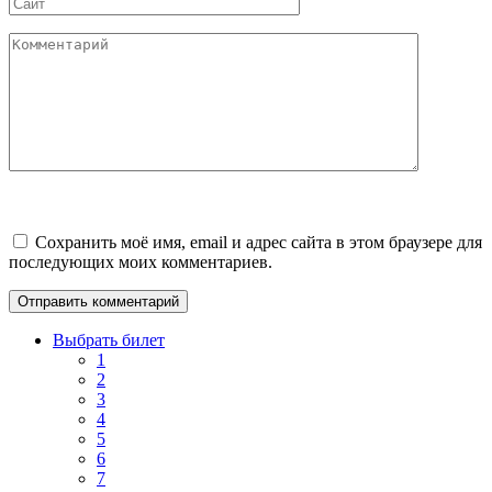
Сайт
Комментарий
Сохранить моё имя, email и адрес сайта в этом браузере для
последующих моих комментариев.
Выбрать билет
1
2
3
4
5
6
7