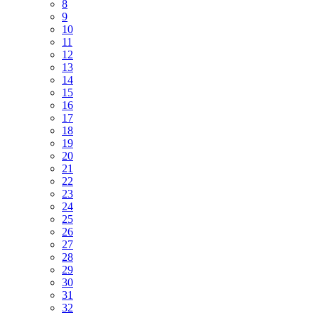
8
9
10
11
12
13
14
15
16
17
18
19
20
21
22
23
24
25
26
27
28
29
30
31
32