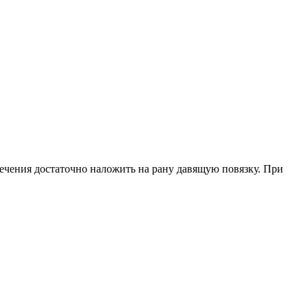
течения достаточно наложить на рану давящую повязку. При