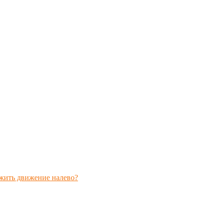
лжить движение налево?