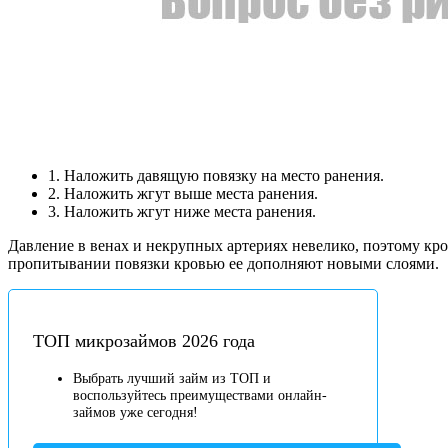
1. Наложить давящую повязку на место ранения.
2. Наложить жгут выше места ранения.
3. Наложить жгут ниже места ранения.
Давление в венах и некрупных артериях невелико, поэтому кро
пропитывании повязки кровью ее дополняют новыми слоями.
ТОП микрозаймов 2026 года
Выбрать лучший займ из ТОП и
воспользуйтесь преимуществами онлайн-
займов уже сегодня!