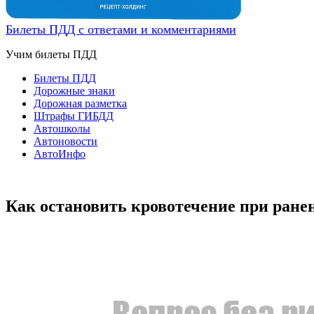
Билеты ПДД с ответами и комментариями
Учим билеты ПДД
Билеты ПДД
Дорожные знаки
Дорожная разметка
Штрафы ГИБДД
Автошколы
Автоновости
АвтоИнфо
Как остановить кровотечение при ране