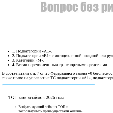
1. Подкатегории «А1».
2. Подкатегории «В1» с мотоциклетной посадкой или рул
3. Категории «М».
4. Всеми перечисленными транспортными средствами
В соответствии с п. 7 ст. 25 Федерального закона «0 безопас
также право на управление ТС подкатегории «А1», подкатегор
ТОП микрозаймов 2026 года
Выбрать лучший займ из ТОП и
воспользуйтесь преимуществами онлайн-