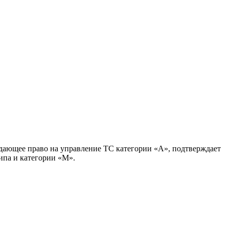
рждающее право на управление ТС категории «А», подтверждает
ипа и категории «М».