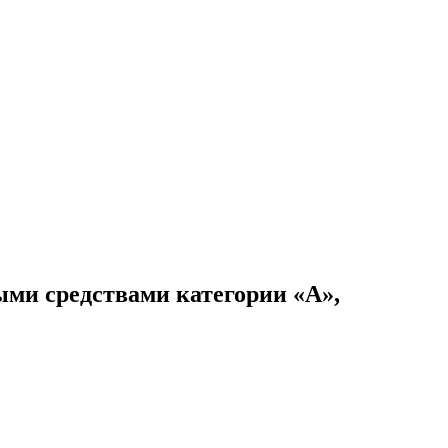
ыми средствами категории «А»,