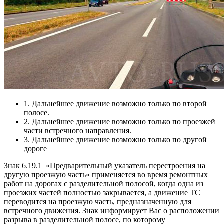
1. Дальнейшее движение возможно только по второй
полосе.
2. Дальнейшее движение возможно только по проезжей
части встречного направления.
3. Дальнейшее движение возможно только по другой
дороге
Знак 6.19.1
«Предварительный указатель перестроения на
другую проезжую часть» применяется во время ремонтных
работ на дорогах с разделительной полосой, когда одна из
проезжих частей полностью закрывается, а движение ТС
переводится на проезжую часть, предназначенную для
встречного движения. Знак информирует Вас о расположении
разрыва в разделительной полосе, по которому