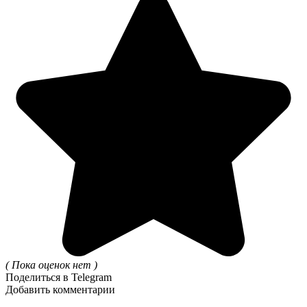
( Пока оценок нет )
Поделиться в Telegram
Добавить комментарии