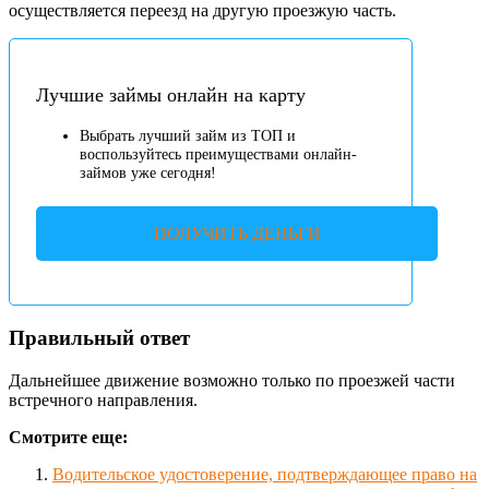
осуществляется переезд на другую проезжую часть.
Лучшие займы онлайн на карту
Выбрать лучший займ из ТОП и
воспользуйтесь преимуществами онлайн-
займов уже сегодня!
ПОЛУЧИТЬ ДЕНЬГИ
Правильный ответ
Дальнейшее движение возможно только по проезжей части
встречного направления.
Смотрите еще:
Водительское удостоверение, подтверждающее право на