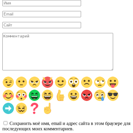
Имя
*
Email
*
Сайт
Комментарий
Сохранить моё имя, email и адрес сайта в этом браузере для
последующих моих комментариев.