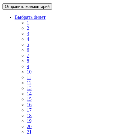
Выбрать билет
1
2
3
4
5
6
7
8
9
10
11
12
13
14
15
16
17
18
19
20
21