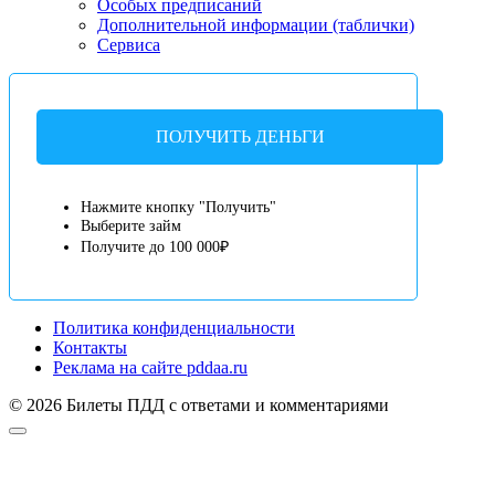
Особых предписаний
Дополнительной информации (таблички)
Сервиса
ПОЛУЧИТЬ ДЕНЬГИ
Нажмите кнопку "Получить"
Выберите займ
Получите до 100 000₽
Политика конфиденциальности
Контакты
Реклама на сайте pddaa.ru
© 2026 Билеты ПДД с ответами и комментариями