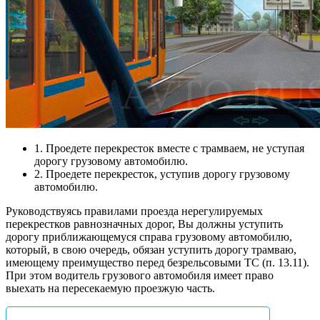
1. Проедете перекресток вместе с трамваем, не уступая
дорогу грузовому автомобилю.
2. Проедете перекресток, уступив дорогу грузовому
автомобилю.
Руководствуясь правилами проезда нерегулируемых
перекрестков равнозначных дорог, Вы должны уступить
дорогу приближающемуся справа грузовому автомобилю,
который, в свою очередь, обязан уступить дорогу трамваю,
имеющему преимущество перед безрельсовыми ТС (п. 13.11).
При этом водитель грузового автомобиля имеет право
выехать на пересекаемую проезжую часть.