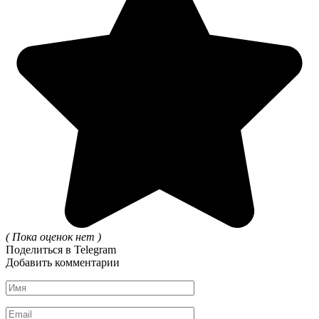
( Пока оценок нет )
Поделиться в Telegram
Добавить комментарии
Имя
*
Email