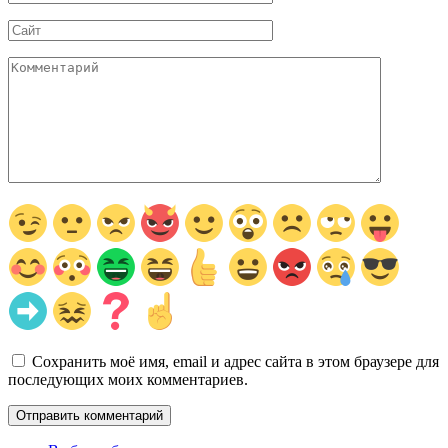
*
Сайт
Комментарий
Сохранить моё имя, email и адрес сайта в этом браузере для
последующих моих комментариев.