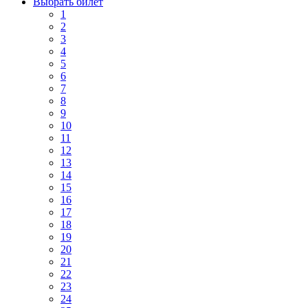
Выбрать билет
1
2
3
4
5
6
7
8
9
10
11
12
13
14
15
16
17
18
19
20
21
22
23
24