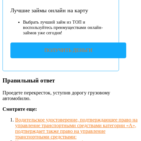
Лучшие займы онлайн на карту
Выбрать лучший займ из ТОП и
воспользуйтесь преимуществами онлайн-
займов уже сегодня!
ПОЛУЧИТЬ ДЕНЬГИ
Правильный ответ
Проедете перекресток, уступив дорогу грузовому
автомобилю.
Смотрите еще:
Водительское удостоверение, подтверждающее право на
управление транспортными средствами категории «А»,
подтверждает также право на управление
транспортными средствами: