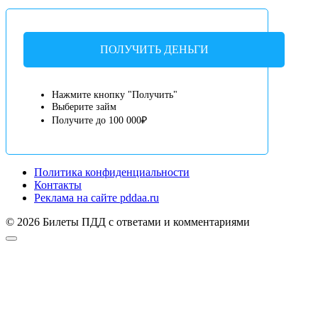
ПОЛУЧИТЬ ДЕНЬГИ
Нажмите кнопку "Получить"
Выберите займ
Получите до 100 000₽
Политика конфиденциальности
Контакты
Реклама на сайте pddaa.ru
© 2026 Билеты ПДД с ответами и комментариями