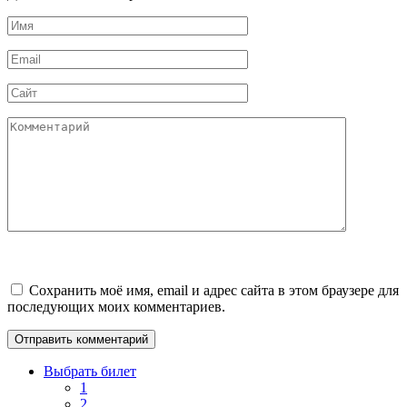
Имя
*
Email
*
Сайт
Комментарий
Сохранить моё имя, email и адрес сайта в этом браузере для
последующих моих комментариев.
Выбрать билет
1
2