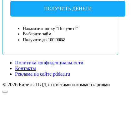
ПОЛУЧИТЬ ДЕНЬГИ
Нажмите кнопку "Получить"
Выберите займ
Получите до 100 000₽
Политика конфиденциальности
Контакты
Реклама на сайте pddaa.ru
© 2026 Билеты ПДД с ответами и комментариями