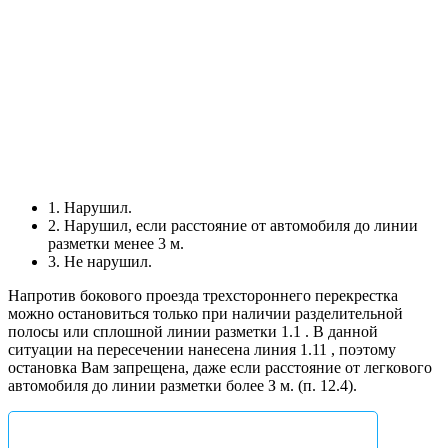
1. Нарушил.
2. Нарушил, если расстояние от автомобиля до линии
разметки менее 3 м.
3. Не нарушил.
Напротив бокового проезда трехстороннего перекрестка
можно остановиться только при наличии разделительной
полосы или сплошной линии разметки 1.1
. В данной
ситуации на пересечении нанесена линия 1.11
, поэтому
остановка Вам запрещена, даже если расстояние от легкового
автомобиля до линии разметки более З м. (п. 12.4).