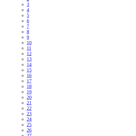
3
4
5
6
7
8
9
10
11
12
13
14
15
16
17
18
19
20
21
22
23
24
25
26
27