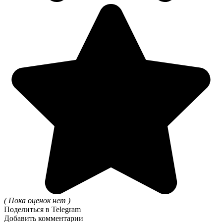
( Пока оценок нет )
Поделиться в Telegram
Добавить комментарии