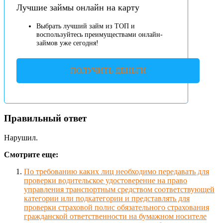
Лучшие займы онлайн на карту
Выбрать лучший займ из ТОП и
воспользуйтесь преимуществами онлайн-
займов уже сегодня!
ПОЛУЧИТЬ ДЕНЬГИ
Правильный ответ
Нарушил.
Смотрите еще:
По требованию каких лиц необходимо передавать для
проверки водительское удостоверение на право
управления транспортным средством соответствующей
категории или подкатегории и представлять для
проверки страховой полис обязательного страхования
гражданской ответственности на бумажном носителе