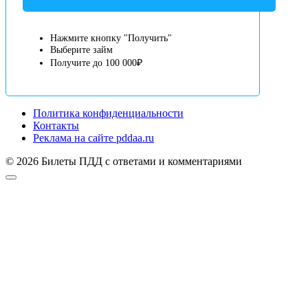
Нажмите кнопку "Получить"
Выберите займ
Получите до 100 000₽
Политика конфиденциальности
Контакты
Реклама на сайте pddaa.ru
© 2026 Билеты ПДД с ответами и комментариями