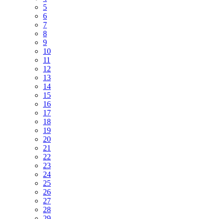
5
6
7
8
9
10
11
12
13
14
15
16
17
18
19
20
21
22
23
24
25
26
27
28
29