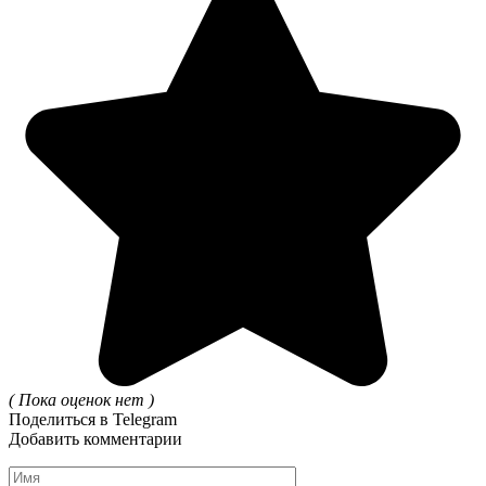
( Пока оценок нет )
Поделиться в Telegram
Добавить комментарии
Имя