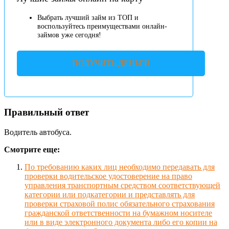
Выбрать лучший займ из ТОП и
воспользуйтесь преимуществами онлайн-
займов уже сегодня!
ПОЛУЧИТЬ ДЕНЬГИ
Правильный ответ
Водитель автобуса.
Смотрите еще:
По требованию каких лиц необходимо передавать для
проверки водительское удостоверение на право
управления транспортным средством соответствующей
категории или подкатегории и представлять для
проверки страховой полис обязательного страхования
гражданской ответственности на бумажном носителе
или в виде электронного документа либо его копии на