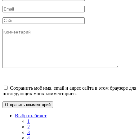
*
Email
*
Сайт
Комментарий
Сохранить моё имя, email и адрес сайта в этом браузере для
последующих моих комментариев.
Выбрать билет
1
2
3
4