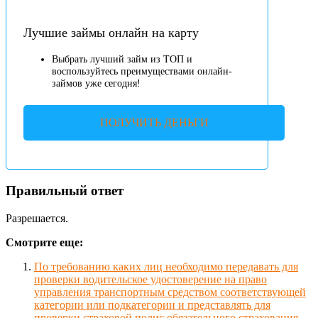
Лучшие займы онлайн на карту
Выбрать лучший займ из ТОП и
воспользуйтесь преимуществами онлайн-
займов уже сегодня!
ПОЛУЧИТЬ ДЕНЬГИ
Правильный ответ
Разрешается.
Смотрите еще:
По требованию каких лиц необходимо передавать для
проверки водительское удостоверение на право
управления транспортным средством соответствующей
категории или подкатегории и представлять для
проверки страховой полис обязательного страхования