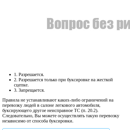
1. Разрешается.
2. Разрешается только при буксировке на жесткой
сцепке.
3. Запрещается.
Правила не устанавливают каких-либо ограничений на
перевозку людей в салоне легкового автомобиля,
буксирующего другое неисправное ТС (п. 20.2).
Следовательно, Вы можете осуществлять такую перевозку
независимо от способа буксировки.