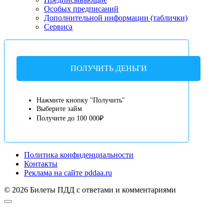
Особых предписаний
Дополнительной информации (таблички)
Сервиса
ПОЛУЧИТЬ ДЕНЬГИ
Нажмите кнопку "Получить"
Выберите займ
Получите до 100 000₽
Политика конфиденциальности
Контакты
Реклама на сайте pddaa.ru
© 2026 Билеты ПДД с ответами и комментариями