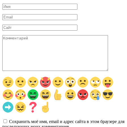
Имя
*
Email
*
Сайт
Комментарий
Сохранить моё имя, email и адрес сайта в этом браузере для
последующих моих комментариев.