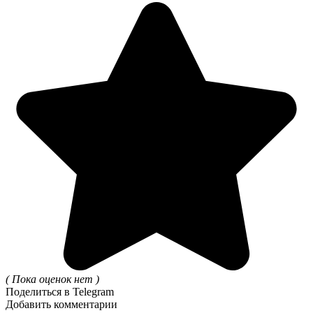
( Пока оценок нет )
Поделиться в Telegram
Добавить комментарии