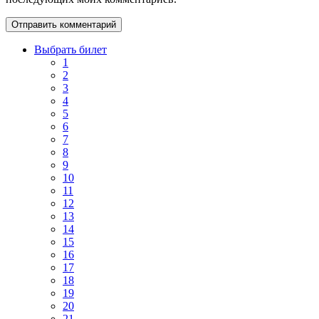
Выбрать билет
1
2
3
4
5
6
7
8
9
10
11
12
13
14
15
16
17
18
19
20
21