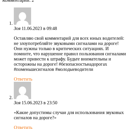
Комментарии: 2
Зоя
11.06.2023 в 09:48
Оставляю свой комментарий для всех юных водителей:
не злоупотребляйте звуковыми сигналами на дороге!
Они нужны только в критических ситуациях. И
помните, что нарушение правил пользования сигналами
может привести к штрафу. Будьте внимательны и
осторожны на дороге! #безопасностьнадорогах
#поменьшесигналов #молодыеводители
Ответить
Зоя
15.06.2023 в 23:50
«Какие допустимы случаи для использования звуковых
сигналов на дороге?»
Ответить