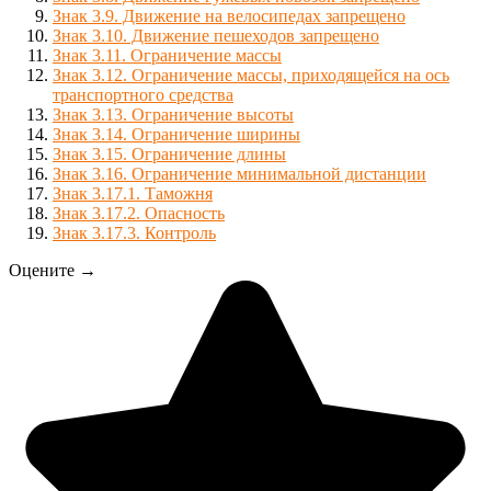
Знак 3.9. Движение на велосипедах запрещено
Знак 3.10. Движение пешеходов запрещено
Знак 3.11. Ограничение массы
Знак 3.12. Ограничение массы, приходящейся на ось
транспортного средства
Знак 3.13. Ограничение высоты
Знак 3.14. Ограничение ширины
Знак 3.15. Ограничение длины
Знак 3.16. Ограничение минимальной дистанции
Знак 3.17.1. Таможня
Знак 3.17.2. Опасность
Знак 3.17.3. Контроль
Оцените →