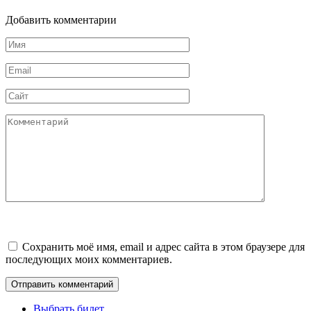
Добавить комментарии
Имя
*
Email
*
Сайт
Комментарий
Сохранить моё имя, email и адрес сайта в этом браузере для
последующих моих комментариев.
Выбрать билет