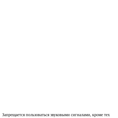
Запрещается пользоваться звуковыми сигналами, кроме тех