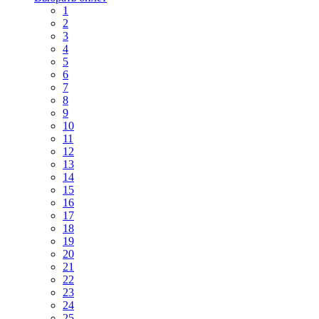
1
2
3
4
5
6
7
8
9
10
11
12
13
14
15
16
17
18
19
20
21
22
23
24
25