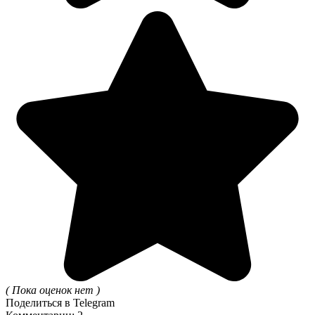
( Пока оценок нет )
Поделиться в Telegram