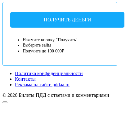
ПОЛУЧИТЬ ДЕНЬГИ
Нажмите кнопку "Получить"
Выберите займ
Получите до 100 000₽
Политика конфиденциальности
Контакты
Реклама на сайте pddaa.ru
© 2026 Билеты ПДД с ответами и комментариями