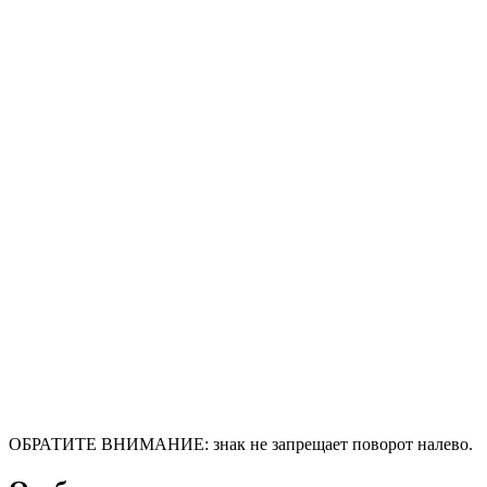
ОБРАТИТЕ ВНИМАНИЕ: знак не запрещает поворот налево.