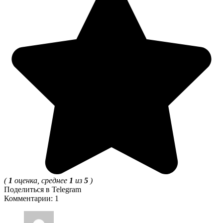
(
1
оценка, среднее
1
из
5
)
Поделиться в Telegram
Комментарии: 1