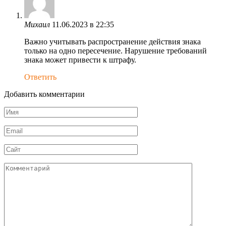
Михаил
11.06.2023 в 22:35
Важно учитывать распространение действия знака
только на одно пересечение. Нарушение требований
знака может привести к штрафу.
Ответить
Добавить комментарии
Имя
*
Email
*
Сайт
Комментарий