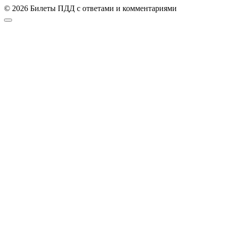
© 2026 Билеты ПДД с ответами и комментариями