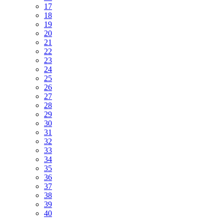
17
18
19
20
21
22
23
24
25
26
27
28
29
30
31
32
33
34
35
36
37
38
39
40