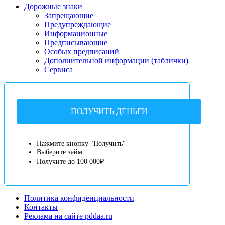
Дорожные знаки
Запрещающие
Предупреждающие
Информационные
Предписывающие
Особых предписаний
Дополнительной информации (таблички)
Сервиса
ПОЛУЧИТЬ ДЕНЬГИ
Нажмите кнопку "Получить"
Выберите займ
Получите до 100 000₽
Политика конфиденциальности
Контакты
Реклама на сайте pddaa.ru