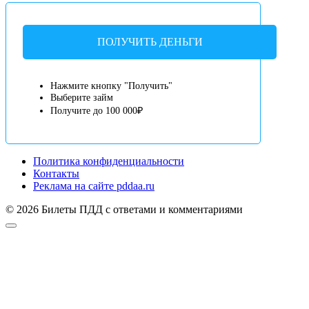
ПОЛУЧИТЬ ДЕНЬГИ
Нажмите кнопку "Получить"
Выберите займ
Получите до 100 000₽
Политика конфиденциальности
Контакты
Реклама на сайте pddaa.ru
© 2026 Билеты ПДД с ответами и комментариями