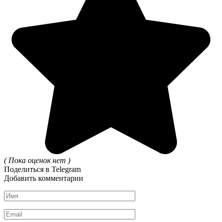
( Пока оценок нет )
Поделиться в Telegram
Добавить комментарии
Имя
*
Email
*