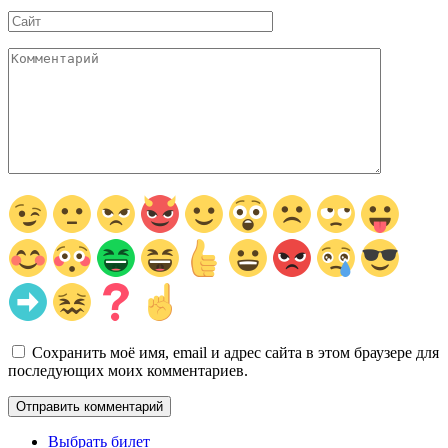
Сайт
Комментарий
Сохранить моё имя, email и адрес сайта в этом браузере для
последующих моих комментариев.
Выбрать билет