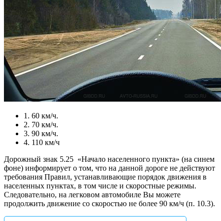
1. 60 км/ч.
2. 70 км/ч.
3. 90 км/ч.
4. 110 км/ч
Дорожный знак 5.25
«Начало населенного пункта» (на синем
фоне) информирует о том, что на данной дороге не действуют
требования Правил, устанавливающие порядок движения в
населенных пунктах, в том числе и скоростные режимы.
Следовательно, на легковом автомобиле Вы можете
продолжить движение со скоростью не более 90 км/ч (п. 10.3).