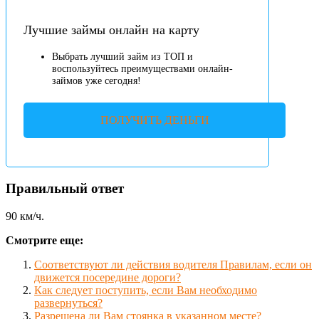
Лучшие займы онлайн на карту
Выбрать лучший займ из ТОП и
воспользуйтесь преимуществами онлайн-
займов уже сегодня!
ПОЛУЧИТЬ ДЕНЬГИ
Правильный ответ
90 км/ч.
Смотрите еще:
Соответствуют ли действия водителя Правилам, если он
движется посередине дороги?
Как следует поступить, если Вам необходимо
развернуться?
Разрешена ли Вам стоянка в указанном месте?