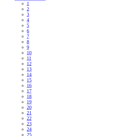
1
2
3
4
5
6
7
8
9
10
11
12
13
14
15
16
17
18
19
20
21
22
23
24
25