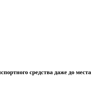
портного средства даже до места