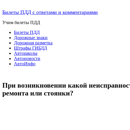
Билеты ПДД с ответами и комментариями
Учим билеты ПДД
Билеты ПДД
Дорожные знаки
Дорожная разметка
Штрафы ГИБДД
Автошколы
Автоновости
АвтоИнфо
При возникновении какой неисправност
ремонта или стоянки?