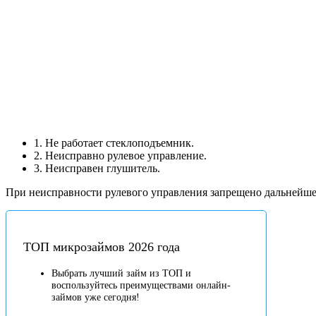
1. Не работает стеклоподъемник.
2. Неисправно рулевое управление.
3. Неисправен глушитель.
При неисправности рулевого управления запрещено дальнейшее 
ТОП микрозаймов 2026 года
Выбрать лучший займ из ТОП и
воспользуйтесь преимуществами онлайн-
займов уже сегодня!