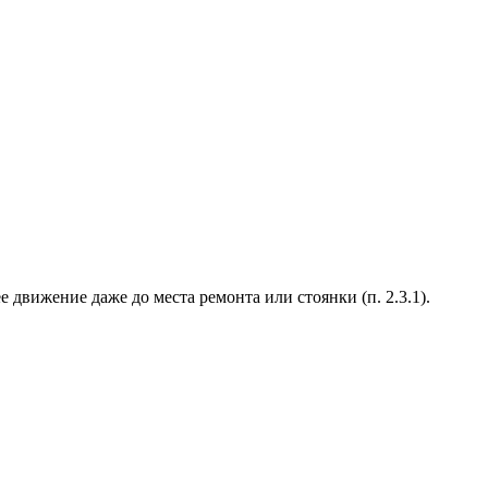
движение даже до места ремонта или стоянки (п. 2.3.1).