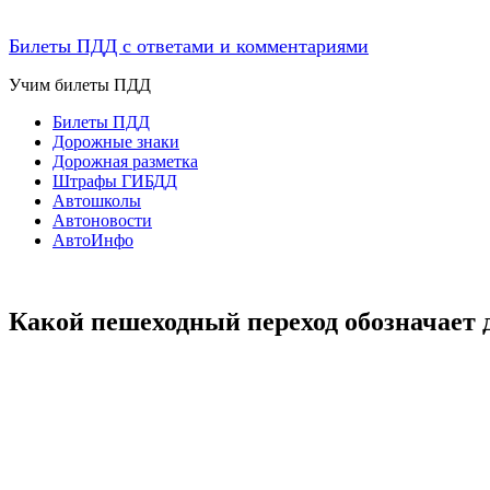
Билеты ПДД с ответами и комментариями
Учим билеты ПДД
Билеты ПДД
Дорожные знаки
Дорожная разметка
Штрафы ГИБДД
Автошколы
Автоновости
АвтоИнфо
Какой пешеходный переход обозначает 