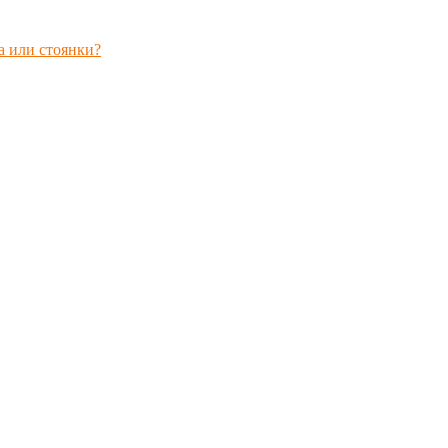
а или стоянки?