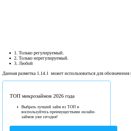
1. Только регулируемый.
2. Только нерегулируемый.
3. Любой
Данная разметка 1.14.1
может использоваться для обозначения
ТОП микрозаймов 2026 года
Выбрать лучший займ из ТОП и
воспользуйтесь преимуществами онлайн-
займов уже сегодня!