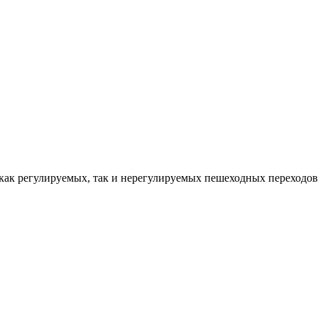
 как регулируемых, так и нерегулируемых пешеходных переходов