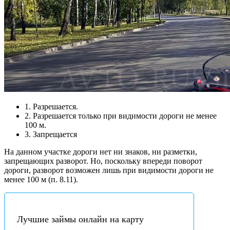
1. Разрешается.
2. Разрешается только при видимости дороги не менее
100 м.
3. Запрещается
На данном участке дороги нет ни знаков, ни разметки,
запрещающих разворот. Но, поскольку впереди поворот
дороги, разворот возможен лишь при видимости дороги не
менее 100 м (п. 8.11).
Лучшие займы онлайн на карту