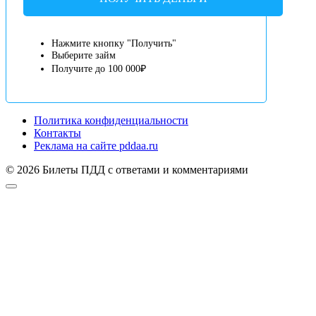
Нажмите кнопку "Получить"
Выберите займ
Получите до 100 000₽
Политика конфиденциальности
Контакты
Реклама на сайте pddaa.ru
© 2026 Билеты ПДД с ответами и комментариями