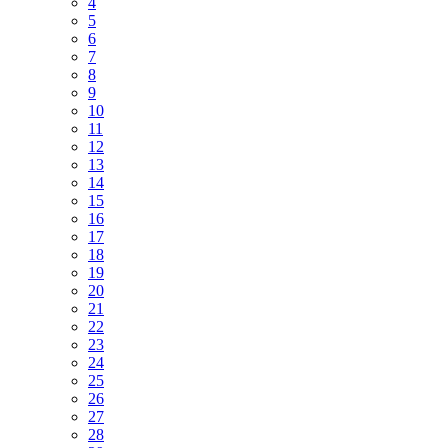
4
5
6
7
8
9
10
11
12
13
14
15
16
17
18
19
20
21
22
23
24
25
26
27
28