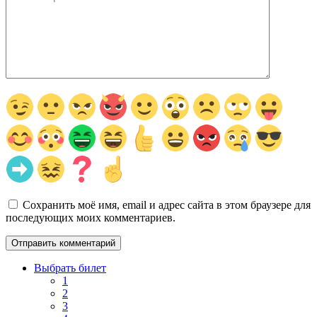
Сохранить моё имя, email и адрес сайта в этом браузере для
последующих моих комментариев.
Выбрать билет
1
2
3