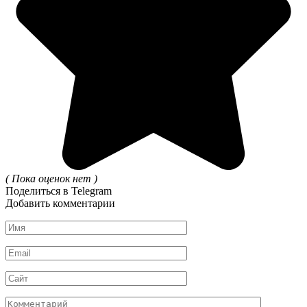
( Пока оценок нет )
Поделиться в Telegram
Добавить комментарии
Имя
*
Email
*
Сайт
Комментарий