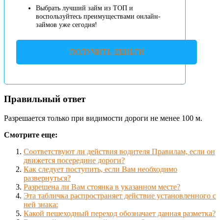
Выбрать лучший займ из ТОП и
воспользуйтесь преимуществами онлайн-
займов уже сегодня!
ПОЛУЧИТЬ ДЕНЬГИ
Правильный ответ
Разрешается только при видимости дороги не менее 100 м.
Смотрите еще:
Соответствуют ли действия водителя Правилам, если он
движется посередине дороги?
Как следует поступить, если Вам необходимо
развернуться?
Разрешена ли Вам стоянка в указанном месте?
Эта табличка распространяет действие установленного с
ней знака:
Какой пешеходный переход обозначает данная разметка?