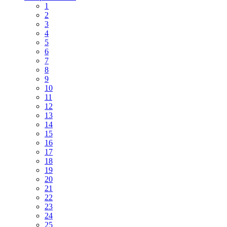
1
2
3
4
5
6
7
8
9
10
11
12
13
14
15
16
17
18
19
20
21
22
23
24
25