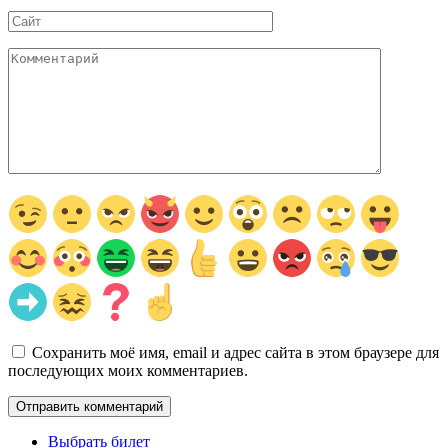
Сайт
Комментарий
Сохранить моё имя, email и адрес сайта в этом браузере для
последующих моих комментариев.
Выбрать билет