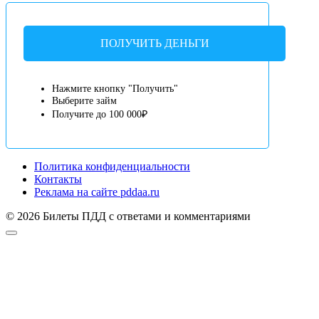
ПОЛУЧИТЬ ДЕНЬГИ
Нажмите кнопку "Получить"
Выберите займ
Получите до 100 000₽
Политика конфиденциальности
Контакты
Реклама на сайте pddaa.ru
© 2026 Билеты ПДД с ответами и комментариями