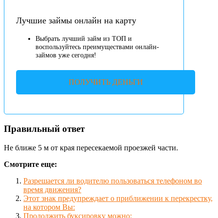
Лучшие займы онлайн на карту
Выбрать лучший займ из ТОП и
воспользуйтесь преимуществами онлайн-
займов уже сегодня!
ПОЛУЧИТЬ ДЕНЬГИ
Правильный ответ
Не ближе 5 м от края пересекаемой проезжей части.
Смотрите еще:
Разрешается ли водителю пользоваться телефоном во
время движения?
Этот знак предупреждает о приближении к перекрестку,
на котором Вы:
Продолжить буксировку можно: