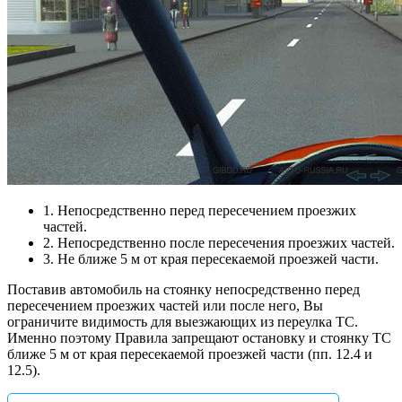
1. Непосредственно перед пересечением проезжих
частей.
2. Непосредственно после пересечения проезжих частей.
3. Не ближе 5 м от края пересекаемой проезжей части.
Поставив автомобиль на стоянку непосредственно перед
пересечением проезжих частей или после него, Вы
ограничите видимость для выезжающих из переулка ТС.
Именно поэтому Правила запрещают остановку и стоянку ТС
ближе 5 м от края пересекаемой проезжей части (пп. 12.4 и
12.5).