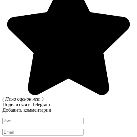
( Пока оценок нет )
Поделиться в Telegram
Добавить комментарии
Имя
*
Email
*