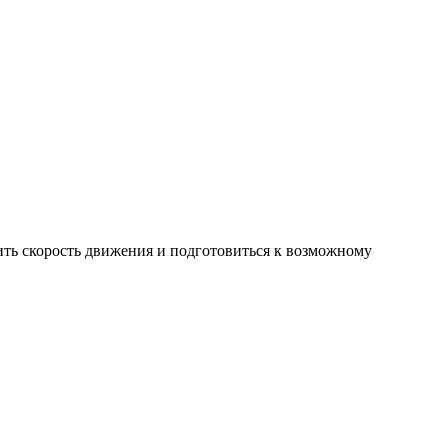
ить скорость движения и подготовиться к возможному