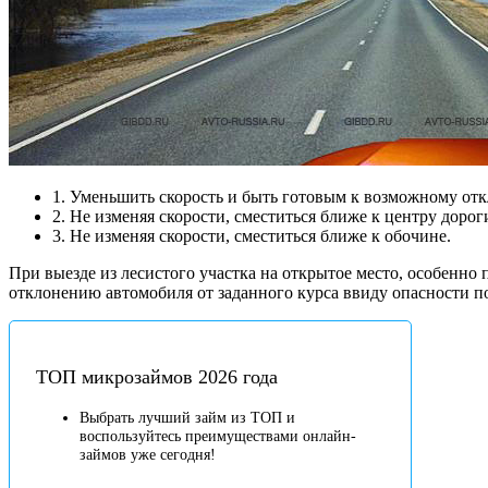
1. Уменьшить скорость и быть готовым к возможному отк
2. Не изменяя скорости, сместиться ближе к центру дорог
3. Не изменяя скорости, сместиться ближе к обочине.
При выезде из лесистого участка на открытое место, особенно 
отклонению автомобиля от заданного курса ввиду опасности по
ТОП микрозаймов 2026 года
Выбрать лучший займ из ТОП и
воспользуйтесь преимуществами онлайн-
займов уже сегодня!