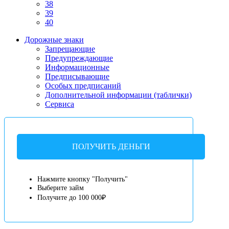
38
39
40
Дорожные знаки
Запрещающие
Предупреждающие
Информационные
Предписывающие
Особых предписаний
Дополнительной информации (таблички)
Сервиса
ПОЛУЧИТЬ ДЕНЬГИ
Нажмите кнопку "Получить"
Выберите займ
Получите до 100 000₽