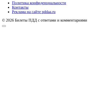
Политика конфиденциальности
Контакты
Реклама на сайте pddaa.ru
© 2026 Билеты ПДД с ответами и комментариями