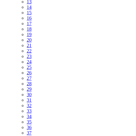
13
14
15
16
17
18
19
20
21
22
23
24
25
26
27
28
29
30
31
32
33
34
35
36
37