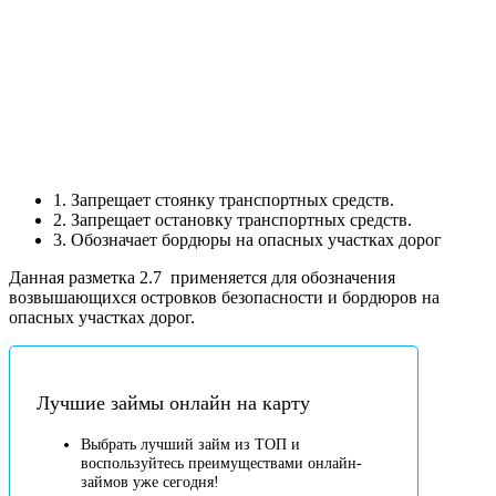
1. Запрещает стоянку транспортных средств.
2. Запрещает остановку транспортных средств.
3. Обозначает бордюры на опасных участках дорог
Данная разметка 2.7
применяется для обозначения
возвышающихся островков безопасности и бордюров на
опасных участках дорог.
Лучшие займы онлайн на карту
Выбрать лучший займ из ТОП и
воспользуйтесь преимуществами онлайн-
займов уже сегодня!