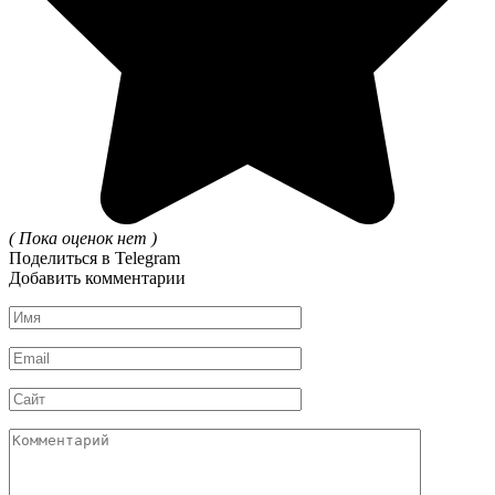
( Пока оценок нет )
Поделиться в Telegram
Добавить комментарии
Имя
*
Email
*
Сайт
Комментарий