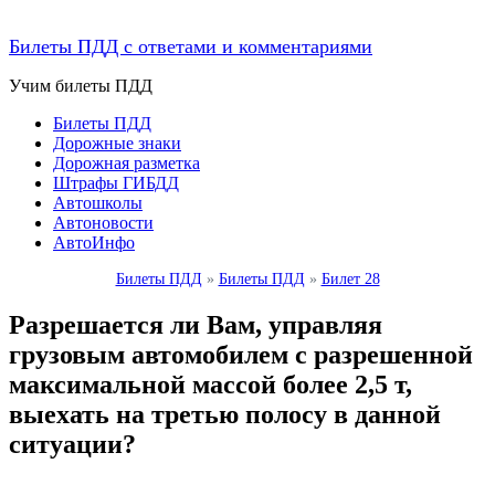
Билеты ПДД с ответами и комментариями
Учим билеты ПДД
Билеты ПДД
Дорожные знаки
Дорожная разметка
Штрафы ГИБДД
Автошколы
Автоновости
АвтоИнфо
Билеты ПДД
»
Билеты ПДД
»
Билет 28
Разрешается ли Вам, управляя
грузовым автомобилем с разрешенной
максимальной массой более 2,5 т,
выехать на третью полосу в данной
ситуации?