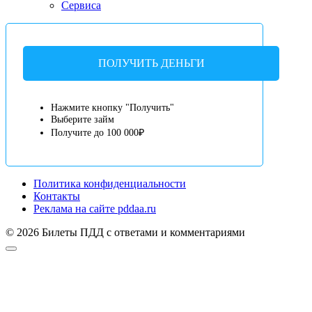
Сервиса
ПОЛУЧИТЬ ДЕНЬГИ
Нажмите кнопку "Получить"
Выберите займ
Получите до 100 000₽
Политика конфиденциальности
Контакты
Реклама на сайте pddaa.ru
© 2026 Билеты ПДД с ответами и комментариями