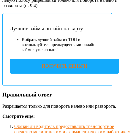
левую полосу разрешается только для поворота налево и
разворота (п. 9.4).
Лучшие займы онлайн на карту
Выбрать лучший займ из ТОП и
воспользуйтесь преимуществами онлайн-
займов уже сегодня!
ПОЛУЧИТЬ ДЕНЬГИ
Правильный ответ
Разрешается только для поворота налево или разворота.
Смотрите еще:
Обязан ли водитель предоставлять транспортное
средство медицинским и фармацевтическим работникам