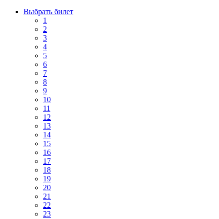
Выбрать билет
1
2
3
4
5
6
7
8
9
10
11
12
13
14
15
16
17
18
19
20
21
22
23