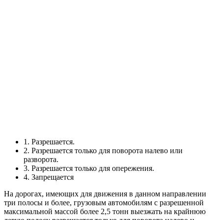
1. Разрешается.
2. Разрешается только для поворота налево или
разворота.
3. Разрешается только для опережения.
4. Запрещается
На дорогах, имеющих для движения в данном направлении
три полосы и более, грузовым автомобилям с разрешенной
максимальной массой более 2,5 тонн выезжать на крайнюю