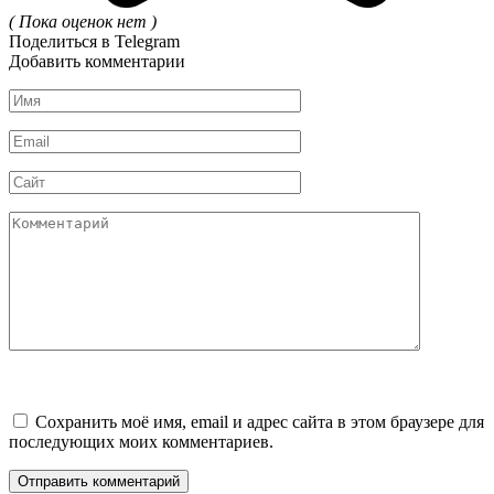
( Пока оценок нет )
Поделиться в Telegram
Добавить комментарии
Имя
*
Email
*
Сайт
Комментарий
Сохранить моё имя, email и адрес сайта в этом браузере для
последующих моих комментариев.