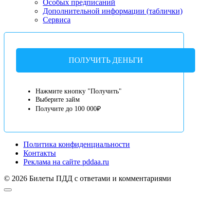
Особых предписаний
Дополнительной информации (таблички)
Сервиса
ПОЛУЧИТЬ ДЕНЬГИ
Нажмите кнопку "Получить"
Выберите займ
Получите до 100 000₽
Политика конфиденциальности
Контакты
Реклама на сайте pddaa.ru
© 2026 Билеты ПДД с ответами и комментариями