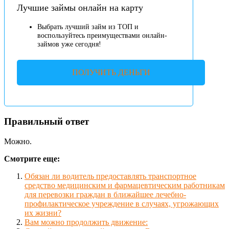
Лучшие займы онлайн на карту
Выбрать лучший займ из ТОП и
воспользуйтесь преимуществами онлайн-
займов уже сегодня!
ПОЛУЧИТЬ ДЕНЬГИ
Правильный ответ
Можно.
Смотрите еще:
Обязан ли водитель предоставлять транспортное
средство медицинским и фармацевтическим работникам
для перевозки граждан в ближайшее лечебно-
профилактическое учреждение в случаях, угрожающих
их жизни?
Вам можно продолжить движение: