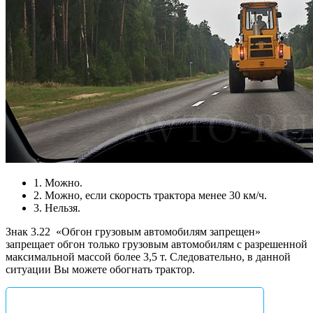
1. Можно.
2. Можно, если скорость трактора менее 30 км/ч.
3. Нельзя.
Знак 3.22
«Обгон грузовым автомобилям запрещен»
запрещает обгон только грузовым автомобилям с разрешенной
максимальной массой более 3,5 т. Следовательно, в данной
ситуации Вы можете обогнать трактор.