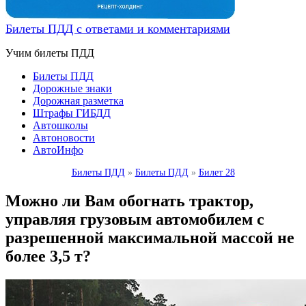
Билеты ПДД с ответами и комментариями
Учим билеты ПДД
Билеты ПДД
Дорожные знаки
Дорожная разметка
Штрафы ГИБДД
Автошколы
Автоновости
АвтоИнфо
Билеты ПДД
»
Билеты ПДД
»
Билет 28
Можно ли Вам обогнать трактор,
управляя грузовым автомобилем с
разрешенной максимальной массой не
более 3,5 т?