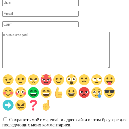
Имя
*
Email
*
Сайт
Комментарий
Сохранить моё имя, email и адрес сайта в этом браузере для
последующих моих комментариев.