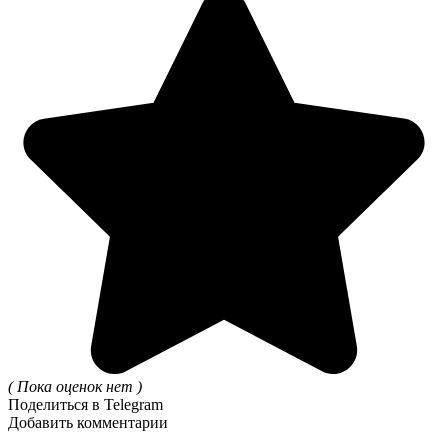
( Пока оценок нет )
Поделиться в Telegram
Добавить комментарии