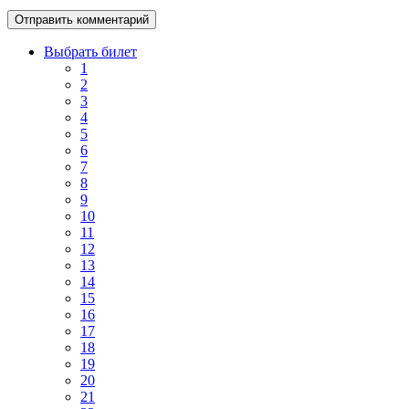
Выбрать билет
1
2
3
4
5
6
7
8
9
10
11
12
13
14
15
16
17
18
19
20
21