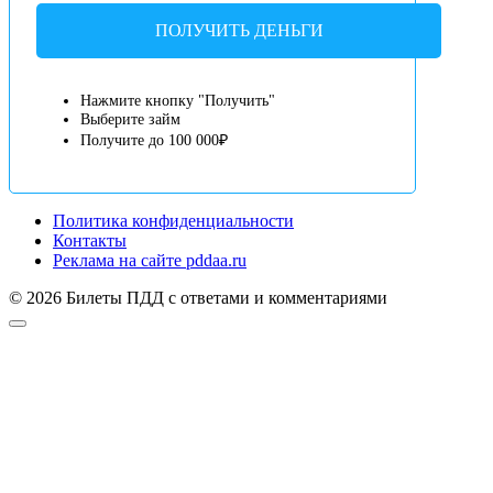
ПОЛУЧИТЬ ДЕНЬГИ
Нажмите кнопку "Получить"
Выберите займ
Получите до 100 000₽
Политика конфиденциальности
Контакты
Реклама на сайте pddaa.ru
© 2026 Билеты ПДД с ответами и комментариями