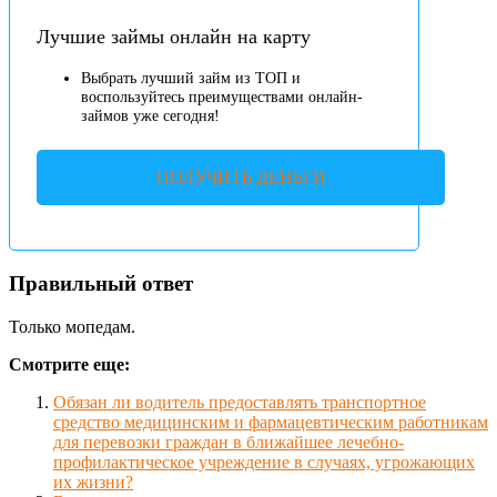
Лучшие займы онлайн на карту
Выбрать лучший займ из ТОП и
воспользуйтесь преимуществами онлайн-
займов уже сегодня!
ПОЛУЧИТЬ ДЕНЬГИ
Правильный ответ
Только мопедам.
Смотрите еще:
Обязан ли водитель предоставлять транспортное
средство медицинским и фармацевтическим работникам
для перевозки граждан в ближайшее лечебно-
профилактическое учреждение в случаях, угрожающих
их жизни?