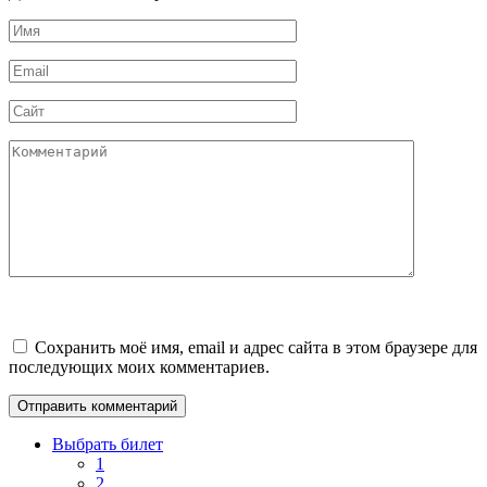
Имя
*
Email
*
Сайт
Комментарий
Сохранить моё имя, email и адрес сайта в этом браузере для
последующих моих комментариев.
Выбрать билет
1
2