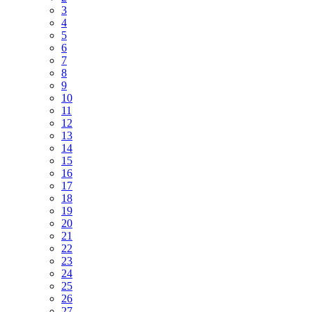
3
4
5
6
7
8
9
10
11
12
13
14
15
16
17
18
19
20
21
22
23
24
25
26
27