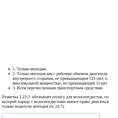
1. Только мопедам.
2. Только мотоциклам с рабочим объемом двигателя
внутреннего сгорания, не превышающим 125 см3, и
максимальной мощностью, не превышающей 11 квт.
3. Всем перечисленным транспортным средствам
Разметка 1.23.3
обозначает полосу для велосипедистов, по
которой наряду с велосипедистами имеют право двигаться
только водители мопедов (п. 24.7).