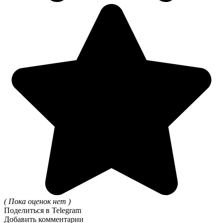
( Пока оценок нет )
Поделиться в Telegram
Добавить комментарии