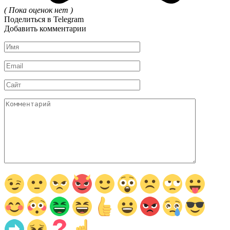
( Пока оценок нет )
Поделиться в Telegram
Добавить комментарии
Имя
*
Email
*
Сайт
Комментарий