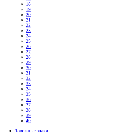
18
19
20
21
22
23
24
25
26
27
28
29
30
31
32
33
34
35
36
37
38
39
40
Дорожные знаки