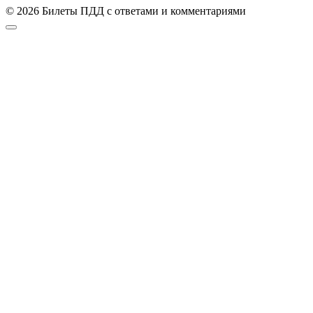
© 2026 Билеты ПДД с ответами и комментариями