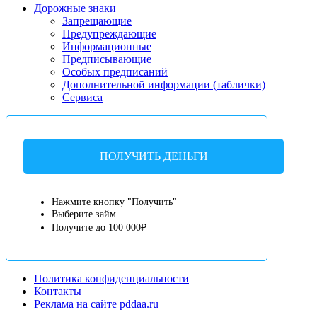
Дорожные знаки
Запрещающие
Предупреждающие
Информационные
Предписывающие
Особых предписаний
Дополнительной информации (таблички)
Сервиса
ПОЛУЧИТЬ ДЕНЬГИ
Нажмите кнопку "Получить"
Выберите займ
Получите до 100 000₽
Политика конфиденциальности
Контакты
Реклама на сайте pddaa.ru