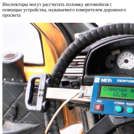
Инспекторы могут рассчитать поломку автомобиля с
помощью устройства, называемого измерителем дорожного
просвета