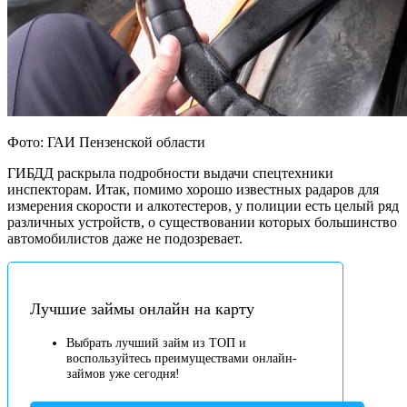
Фото: ГАИ Пензенской области
ГИБДД раскрыла подробности выдачи спецтехники
инспекторам. Итак, помимо хорошо известных радаров для
измерения скорости и алкотестеров, у полиции есть целый ряд
различных устройств, о существовании которых большинство
автомобилистов даже не подозревает.
Лучшие займы онлайн на карту
Выбрать лучший займ из ТОП и
воспользуйтесь преимуществами онлайн-
займов уже сегодня!