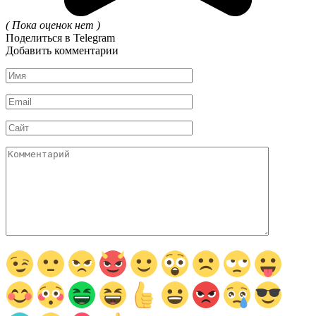
( Пока оценок нет )
Поделиться в Telegram
Добавить комментарии
Имя
*
Email
*
Сайт
Комментарий