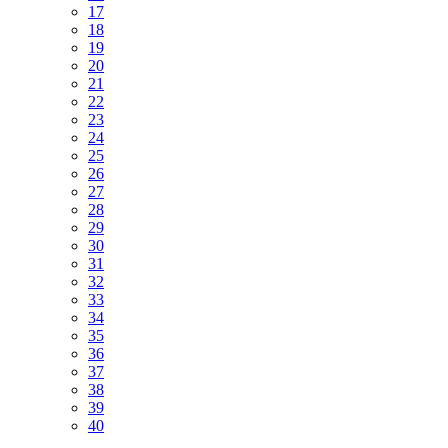
17
18
19
20
21
22
23
24
25
26
27
28
29
30
31
32
33
34
35
36
37
38
39
40