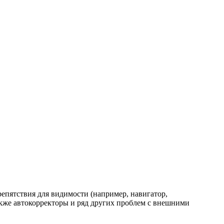
репятствия для видимости (например, навигатор,
кже автокорректоры и ряд других проблем с внешними