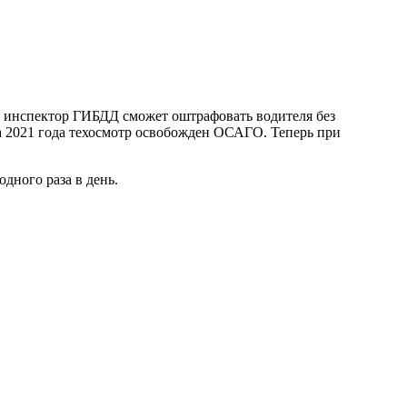
 — инспектор ГИБДД сможет оштрафовать водителя без
та 2021 года техосмотр освобожден ОСАГО. Теперь при
дного раза в день.