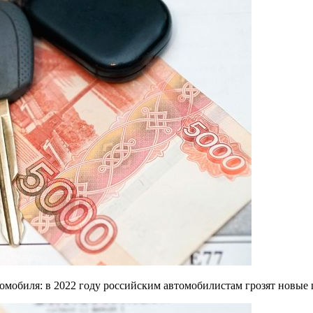
омобиля: в 2022 году российским автомобилистам грозят новые