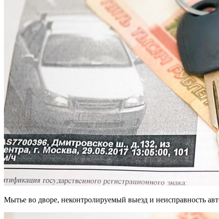
Мытье во дворе, неконтролируемый выезд и неисправность авт