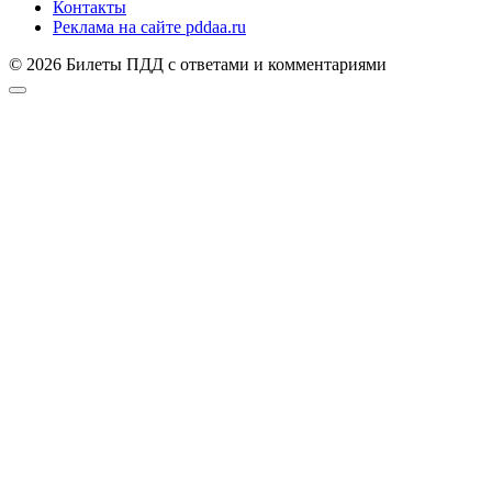
Контакты
Реклама на сайте pddaa.ru
© 2026 Билеты ПДД с ответами и комментариями