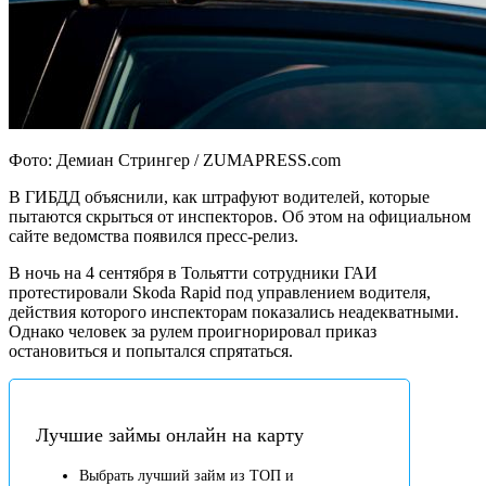
Фото: Демиан Стрингер / ZUMAPRESS.com
В ГИБДД объяснили, как штрафуют водителей, которые
пытаются скрыться от инспекторов. Об этом на официальном
сайте ведомства появился пресс-релиз.
В ночь на 4 сентября в Тольятти сотрудники ГАИ
протестировали Skoda Rapid под управлением водителя,
действия которого инспекторам показались неадекватными.
Однако человек за рулем проигнорировал приказ
остановиться и попытался спрятаться.
Лучшие займы онлайн на карту
Выбрать лучший займ из ТОП и