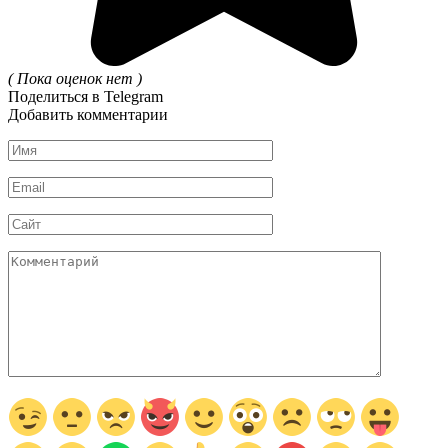
( Пока оценок нет )
Поделиться в Telegram
Добавить комментарии
Имя
*
Email
*
Сайт
Комментарий