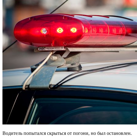
Водитель попытался скрыться от погони, но был остановлен.