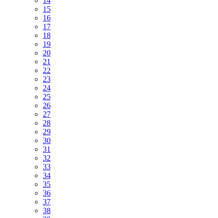
14
15
16
17
18
19
20
21
22
23
24
25
26
27
28
29
30
31
32
33
34
35
36
37
38