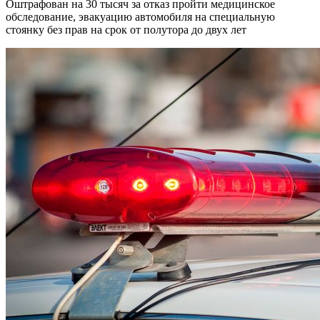
Оштрафован на 30 тысяч за отказ пройти медицинское
обследование, эвакуацию автомобиля на специальную
стоянку без прав на срок от полутора до двух лет