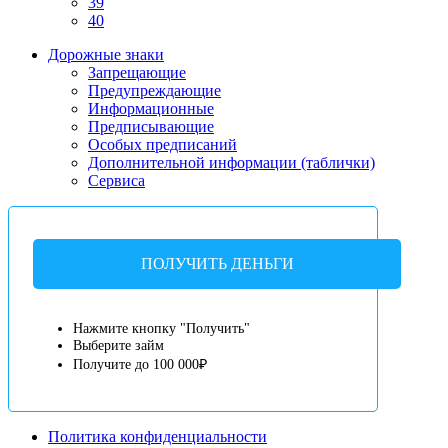
39
40
Дорожные знаки
Запрещающие
Предупреждающие
Информационные
Предписывающие
Особых предписаний
Дополнительной информации (таблички)
Сервиса
ПОЛУЧИТЬ ДЕНЬГИ
Нажмите кнопку "Получить"
Выберите займ
Получите до 100 000₽
Политика конфиденциальности