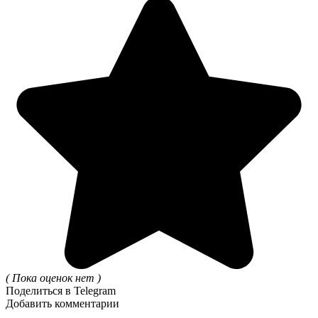
( Пока оценок нет )
Поделиться в Telegram
Добавить комментарии