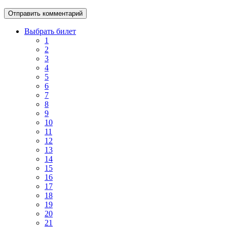
Выбрать билет
1
2
3
4
5
6
7
8
9
10
11
12
13
14
15
16
17
18
19
20
21