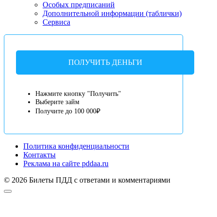
Особых предписаний
Дополнительной информации (таблички)
Сервиса
ПОЛУЧИТЬ ДЕНЬГИ
Нажмите кнопку "Получить"
Выберите займ
Получите до 100 000₽
Политика конфиденциальности
Контакты
Реклама на сайте pddaa.ru
© 2026 Билеты ПДД с ответами и комментариями