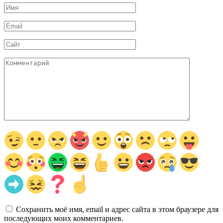
Имя
*
Email
*
Сайт
Комментарий
Сохранить моё имя, email и адрес сайта в этом браузере для
последующих моих комментариев.