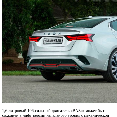
1,6-литровый 106-сильный двигатель «ВАЗа» может быть
сохранен в лифт-версии начального уровня с механической