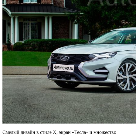
Смелый дизайн в стиле X, экран «Тесла» и множество