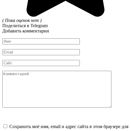
( Пока оценок нет )
Поделиться в Telegram
Добавить комментарии
Имя
*
Email
*
Сайт
Комментарий
Сохранить моё имя, email и адрес сайта в этом браузере для