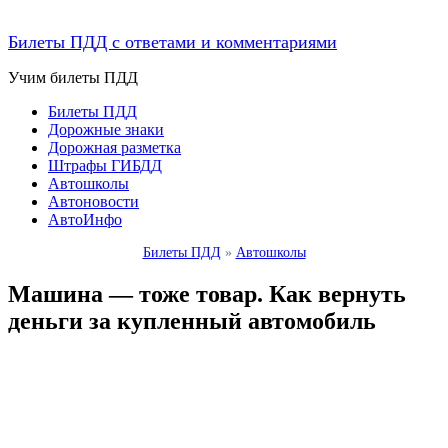
Билеты ПДД с ответами и комментариями
Учим билеты ПДД
Билеты ПДД
Дорожные знаки
Дорожная разметка
Штрафы ГИБДД
Автошколы
Автоновости
АвтоИнфо
Билеты ПДД
»
Автошколы
Машина — тоже товар. Как вернуть
деньги за купленный автомобиль