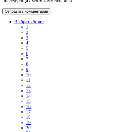
последующих моих комментариев.
Выбрать билет
1
2
3
4
5
6
7
8
9
10
11
12
13
14
15
16
17
18
19
20