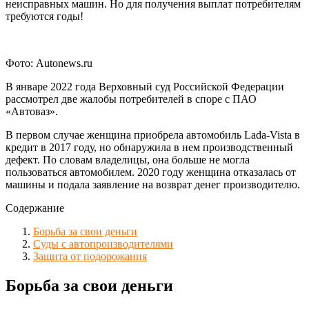
неисправных машин. Но для получения выплат потребителям
требуются годы!
Фото: Autonews.ru
В январе 2022 года Верховный суд Российской Федерации
рассмотрел две жалобы потребителей в споре с ПАО
«Автоваз».
В первом случае женщина приобрела автомобиль Lada-Vista в
кредит в 2017 году, но обнаружила в нем производственный
дефект. По словам владелицы, она больше не могла
пользоваться автомобилем. 2020 году женщина отказалась от
машины и подала заявление на возврат денег производителю.
Содержание
Борьба за свои деньги
Суды с автопроизводителями
Защита от подорожания
Борьба за свои деньги