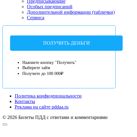
Предписывающие
Особых предписаний
Дополнительной информации (таблички)
Сервиса
ПОЛУЧИТЬ ДЕНЬГИ
Нажмите кнопку "Получить"
Выберите займ
Получите до 100 000₽
Политика конфиденциальности
Контакты
Реклама на сайте pddaa.ru
© 2026 Билеты ПДД с ответами и комментариями