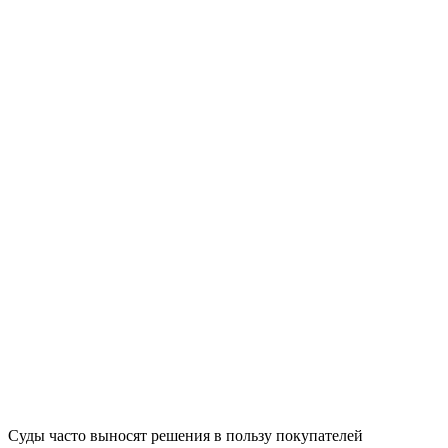
Суды часто выносят решения в пользу покупателей