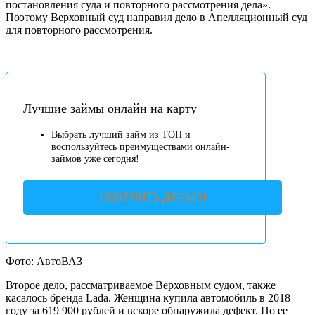
постановления суда и повторного рассмотрения дела».
Поэтому Верховный суд направил дело в Апелляционный суд
для повторного рассмотрения.
Лучшие займы онлайн на карту
Выбрать лучший займ из ТОП и
воспользуйтесь преимуществами онлайн-
займов уже сегодня!
ПОЛУЧИТЬ ДЕНЬГИ
Фото: АвтоВАЗ
Второе дело, рассматриваемое Верховным судом, также
касалось бренда Lada. Женщина купила автомобиль в 2018
году за 619 900 рублей и вскоре обнаружила дефект. По ее