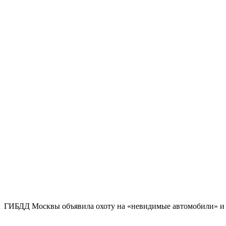
ГИБДД Москвы объявила охоту на «невидимые автомобили» и п