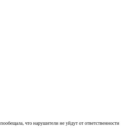
ообещала, что нарушители не уйдут от ответственности