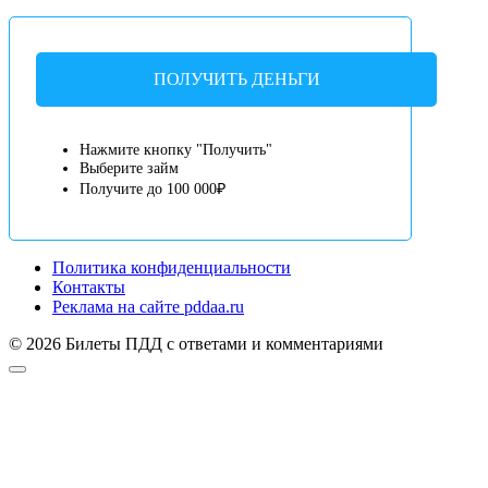
ПОЛУЧИТЬ ДЕНЬГИ
Нажмите кнопку "Получить"
Выберите займ
Получите до 100 000₽
Политика конфиденциальности
Контакты
Реклама на сайте pddaa.ru
© 2026 Билеты ПДД с ответами и комментариями