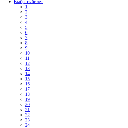
Выбрать билет
1
2
3
4
5
6
7
8
9
10
11
12
13
14
15
16
17
18
19
20
21
22
23
24