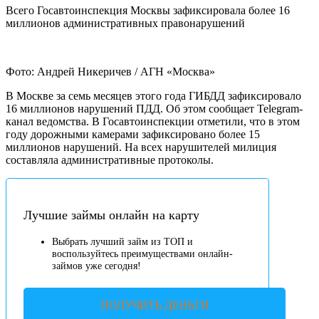
Всего Госавтоинспекция Москвы зафиксировала более 16
миллионов административных правонарушений
Фото: Андрей Никеричев / АГН «Москва»
В Москве за семь месяцев этого года ГИБДД зафиксировало
16 миллионов нарушений ПДД. Об этом сообщает Telegram-
канал ведомства. В Госавтоинспекции отметили, что в этом
году дорожными камерами зафиксировано более 15
миллионов нарушений. На всех нарушителей милиция
составляла административные протоколы.
Лучшие займы онлайн на карту
Выбрать лучший займ из ТОП и
воспользуйтесь преимуществами онлайн-
займов уже сегодня!
ПОЛУЧИТЬ ДЕНЬГИ