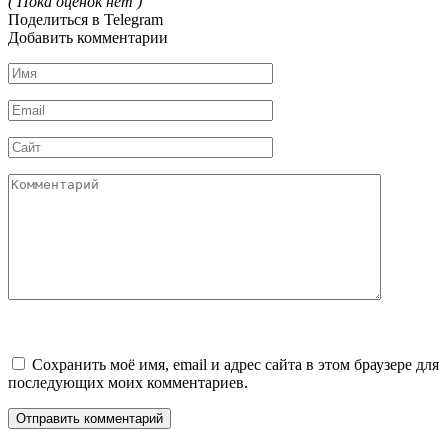
( Пока оценок нет )
Поделиться в Telegram
Добавить комментарии
Имя
*
Email
*
Сайт
Комментарий
Сохранить моё имя, email и адрес сайта в этом браузере для
последующих моих комментариев.