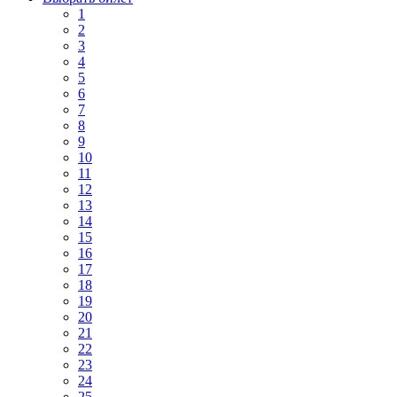
1
2
3
4
5
6
7
8
9
10
11
12
13
14
15
16
17
18
19
20
21
22
23
24
25