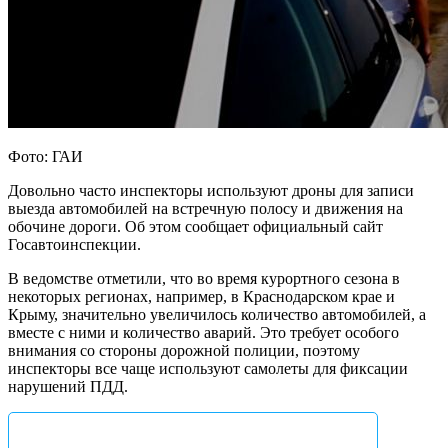
Фото: ГАИ
Довольно часто инспекторы используют дроны для записи
выезда автомобилей на встречную полосу и движения на
обочине дороги. Об этом сообщает официальный сайт
Госавтоинспекции.
В ведомстве отметили, что во время курортного сезона в
некоторых регионах, например, в Краснодарском крае и
Крыму, значительно увеличилось количество автомобилей, а
вместе с ними и количество аварий. Это требует особого
внимания со стороны дорожной полиции, поэтому
инспекторы все чаще используют самолеты для фиксации
нарушений ПДД.