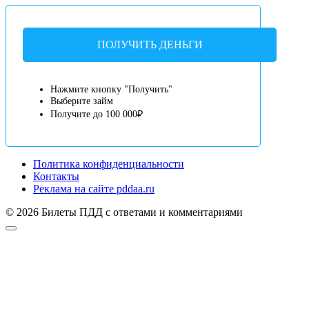
ПОЛУЧИТЬ ДЕНЬГИ
Нажмите кнопку "Получить"
Выберите займ
Получите до 100 000₽
Политика конфиденциальности
Контакты
Реклама на сайте pddaa.ru
© 2026 Билеты ПДД с ответами и комментариями