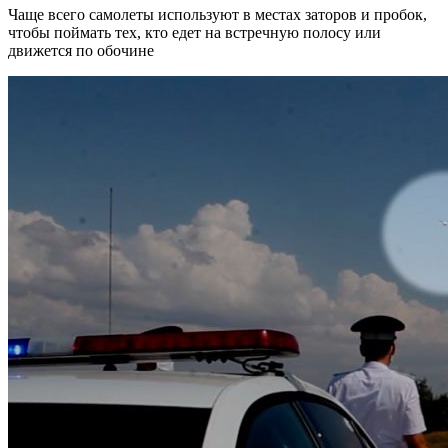
Чаще всего самолеты используют в местах заторов и пробок,
чтобы поймать тех, кто едет на встречную полосу или
движется по обочине