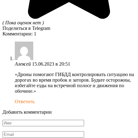
( Пока оценок нет )
Поделиться в Telegram
Комментарии: 1
Алексей
15.06.2023 в 20:51
«Дроны помогают ГИБДД контролировать ситуацию на
дорогах во время пробок и заторов. Будьте осторожны,
избегайте езды на встречной полосе и движения по
обочине.»
Ответить
Добавить комментарии
Имя
*
Email