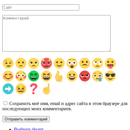
*
Сайт
Комментарий
Сохранить моё имя, email и адрес сайта в этом браузере для
последующих моих комментариев.
Выбрать билет