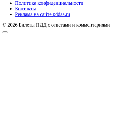
Политика конфиденциальности
Контакты
Реклама на сайте pddaa.ru
© 2026 Билеты ПДД с ответами и комментариями