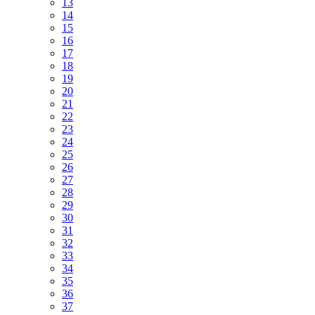
13
14
15
16
17
18
19
20
21
22
23
24
25
26
27
28
29
30
31
32
33
34
35
36
37