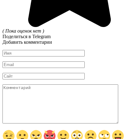
( Пока оценок нет )
Поделиться в Telegram
Добавить комментарии
Имя
*
Email
*
Сайт
Комментарий