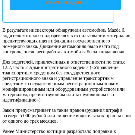
ПОЛУЧИТЬ ДЕНЬГИ
В результате инспекторы обнаружили автомобиль Mazda 6,
водитель которого подозревался в использовании материалов,
препятствующих идентификации государственного
номерного знака. Движение автомобиля было взято под
контроль, после чего работа автомобиля была «подавлена».
Для водителей, привлеченных к ответственности по статье
12.2, часть 2 Административного кодекса («Управление
транспортным средством без государственного
регистрационного знака и управление транспортным
средством с государственным регистрационным знаком,
модифицированным или оборудованным устройством или
материалом, препятствующим или затрудняющим его
идентификацию»).
Закон предусматривает за такие правонарушения штраф в
размере 5 000 рублей или лишение водительских прав на срок
от одного до трех месяцев.
Ранее Министерство юстиции разработало поправки к