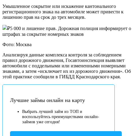
Умышленное сокрытие или искажение кантонального
регистрационного знака на автомобиле может привести к
лишению прав на срок до трех месяцев.
Фото: Москва
Анализируя данные комплекса контроля за соблюдением
правил дорожного движения, Госавтоинспекция выявляет
автомобили с поддельными или измененными номерными
знаками, а затем «исключает их из дорожного движения». Об
этой практике сообщили в ГИБДД Краснодарского края.
Лучшие займы онлайн на карту
Выбрать лучший займ из ТОП и
воспользуйтесь преимуществами онлайн-
займов уже сегодня!