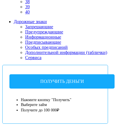
38
39
40
Дорожные знаки
Запрещающие
Предупреждающие
Информационные
Предписывающие
Особых предписаний
Дополнительной информации (таблички)
Сервиса
ПОЛУЧИТЬ ДЕНЬГИ
Нажмите кнопку "Получить"
Выберите займ
Получите до 100 000₽