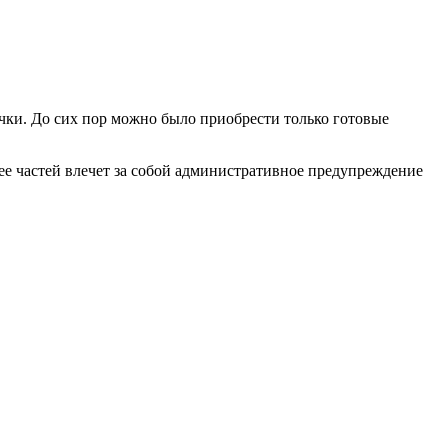
чки. До сих пор можно было приобрести только готовые
ее частей влечет за собой административное предупреждение