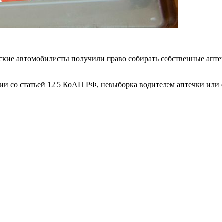
ские автомобилисты получили право собирать собственные апте
ии со статьей 12.5 КоАП РФ, невыборка водителем аптечки или 