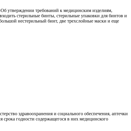
у «Об утверждении требований к медицинским изделиям,
входить стерильные бинты, стерильные упаковки для бинтов и
 большой нестерильный бинт, две трехслойные маски и еще
стерство здравоохранения и социального обеспечения, аптечки
ия срока годности содержащегося в них медицинского