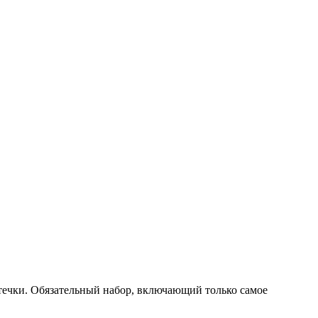
птечки. Обязательный набор, включающий только самое