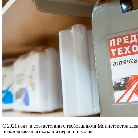
С 2021 года, в соответствии с требованиями Министерства здр
необходимое для оказания первой помощи