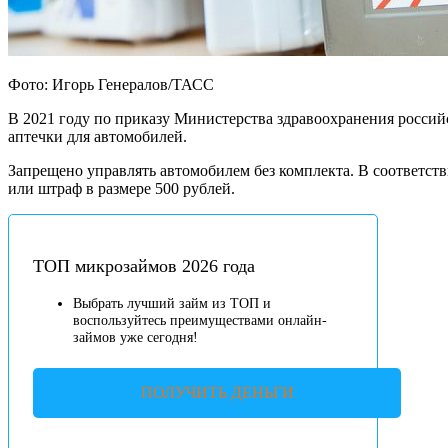
Фото: Игорь Генералов/ТАСС
В 2021 году по приказу Министерства здравоохранения россий
аптечки для автомобилей.
Запрещено управлять автомобилем без комплекта. В соответств
или штраф в размере 500 рублей.
ТОП микрозаймов 2026 года
Выбрать лучший займ из ТОП и
воспользуйтесь преимуществами онлайн-
займов уже сегодня!
ПОЛУЧИТЬ ДЕНЬГИ