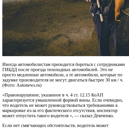
Иногда автомобилистам приходится бороться с сотрудниками
ГИБДД после проезда тихоходных автомобилей. Это не
просто медленные автомобили, а те автомобили, которые по
задумке производителя не могут двигаться быстрее 30 км / ч.
(Фото: Autonews.ru)
«Правонарушение, указанное в ч. 4 ст. 12.15 КоАП
характеризуется умышленной формой вины. Если очевидно,
что водитель не может руководствоваться требованиями к
маркировке из-за его фактического отсутствия, инспектор
может отпустить такого водителя », — сказал Демченко.
Если нет смягчающих обстоятельств, водитель может