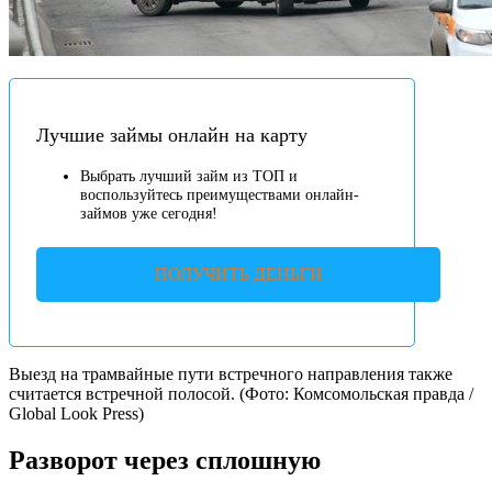
Лучшие займы онлайн на карту
Выбрать лучший займ из ТОП и
воспользуйтесь преимуществами онлайн-
займов уже сегодня!
ПОЛУЧИТЬ ДЕНЬГИ
Выезд на трамвайные пути встречного направления также
считается встречной полосой. (Фото: Комсомольская правда /
Global Look Press)
Разворот через сплошную