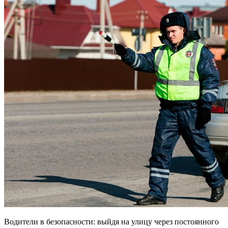
Водители в безопасности: выйдя на улицу через постоянного