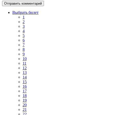
Выбрать билет
1
2
3
4
5
6
7
8
9
10
11
12
13
14
15
16
17
18
19
20
21
22