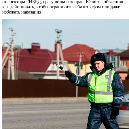
инспектора ГИБДД, сразу лишат их прав. Юристы объяснили,
как действовать, чтобы ограничить себя штрафом или даже
избежать наказания