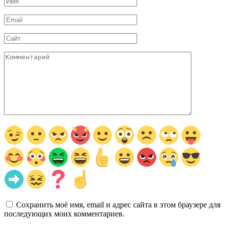
*
Email
*
Сайт
Комментарий
Сохранить моё имя, email и адрес сайта в этом браузере для
последующих моих комментариев.