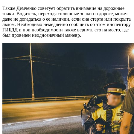
Также Демченко советует обратить внимание на дорожные
знаки. Водитель, переходя сплошные знаки на дороге, может
даже не догадаться о ее наличии, если она стерта или покрыта
льдом. Необходимо немедленно сообщить об этом инспектору
ГИБДД и при необходимости также вернуть его на место, где
был проведен неоднозначный маневр.