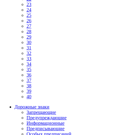
23
24
25
26
27
28
29
30
31
32
33
34
35
36
37
38
39
40
Дорожные знаки
Запрещающие
Предупреждающие
Информационные
Предписывающие
Особых предписаний