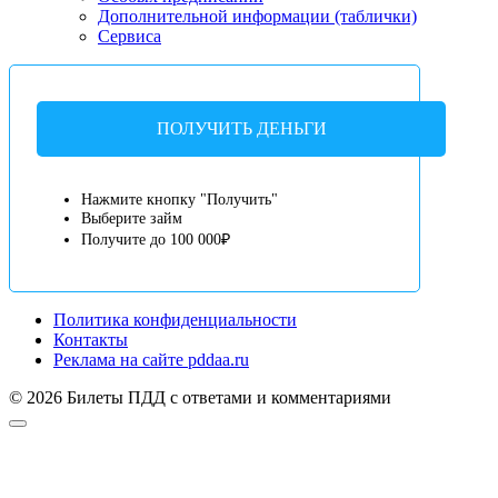
Дополнительной информации (таблички)
Сервиса
ПОЛУЧИТЬ ДЕНЬГИ
Нажмите кнопку "Получить"
Выберите займ
Получите до 100 000₽
Политика конфиденциальности
Контакты
Реклама на сайте pddaa.ru
© 2026 Билеты ПДД с ответами и комментариями