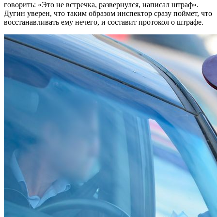
говорить: «Это не встречка, развернулся, написал штраф».
Дугин уверен, что таким образом инспектор сразу поймет, что
восстанавливать ему нечего, и составит протокол о штрафе.