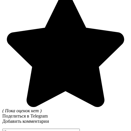
( Пока оценок нет )
Поделиться в Telegram
Добавить комментарии
Имя