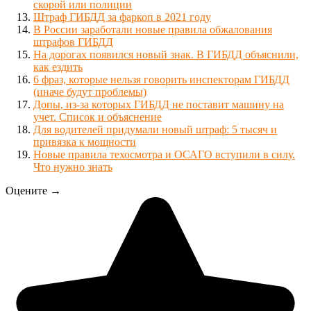
скорой или полиции
Штраф ГИБДД за фаркоп в 2021 году
В России заработали новые правила обжалования
штрафов ГИБДД
На дорогах появился новый знак. В ГИБДД объяснили,
как ездить
6 фраз, которые нельзя говорить инспекторам ГИБДД
(иначе будут проблемы)
Допы, из-за которых ГИБДД не поставит машину на
учет. Список и объяснение
Для водителей придумали новый штраф: 5 тысяч и
привязка к мощности
Новые правила техосмотра и ОСАГО вступили в силу.
Что нужно знать
Оцените →