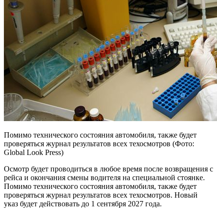
Помимо технического состояния автомобиля, также будет
проверяться журнал результатов всех техосмотров (Фото:
Global Look Press)
Осмотр будет проводиться в любое время после возвращения с
рейса и окончания смены водителя на специальной стоянке.
Помимо технического состояния автомобиля, также будет
проверяться журнал результатов всех техосмотров. Новый
указ будет действовать до 1 сентября 2027 года.