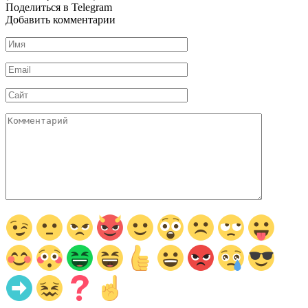
Поделиться в Telegram
Добавить комментарии
Имя
*
Email
*
Сайт
Комментарий