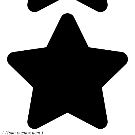
( Пока оценок нет )