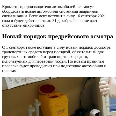
Кроме того, производители автомобилей не смогут
оборудовать новые автомобили системами аварийной
сигнализации. Регламент вступит в силу 16 сентября 2021
года и будет действовать до 31 декабря. Решение дает
отсутствие микрочипов.
Новый порядок предрейсового осмотра
С 1 сентября также вступает в силу новый порядок досмотра
транспортных средств перед поездкой, обязательный для
грузовых автомобилей и транспортных средств,
используемых для перевозки людей. По новым правилам
проверка будет проводиться при подготовке автомобиля к
полетам.