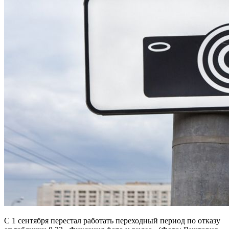
С 1 сентября перестал работать переходный период по отказу