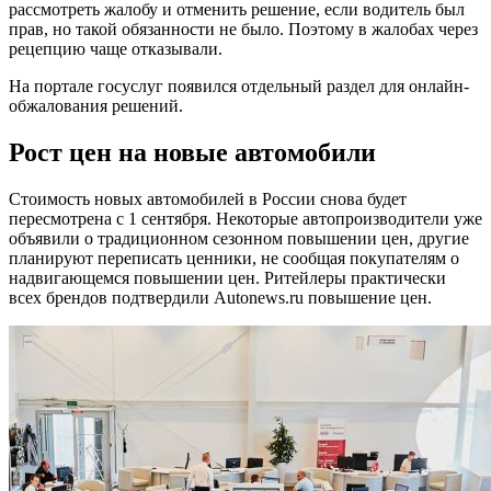
рассмотреть жалобу и отменить решение, если водитель был
прав, но такой обязанности не было. Поэтому в жалобах через
рецепцию чаще отказывали.
На портале госуслуг появился отдельный раздел для онлайн-
обжалования решений.
Рост цен на новые автомобили
Стоимость новых автомобилей в России снова будет
пересмотрена с 1 сентября. Некоторые автопроизводители уже
объявили о традиционном сезонном повышении цен, другие
планируют переписать ценники, не сообщая покупателям о
надвигающемся повышении цен. Ритейлеры практически
всех брендов подтвердили Autonews.ru повышение цен.