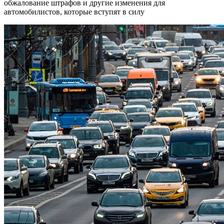
обжалование штрафов и другие изменения для
автомобилистов, которые вступят в силу