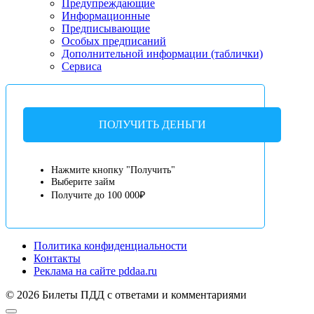
Предупреждающие
Информационные
Предписывающие
Особых предписаний
Дополнительной информации (таблички)
Сервиса
ПОЛУЧИТЬ ДЕНЬГИ
Нажмите кнопку "Получить"
Выберите займ
Получите до 100 000₽
Политика конфиденциальности
Контакты
Реклама на сайте pddaa.ru
© 2026 Билеты ПДД с ответами и комментариями