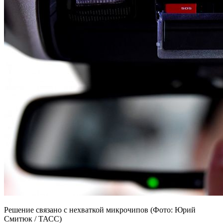
Решение связано с нехваткой микрочипов (Фото: Юрий
Смитюк / ТАСС)