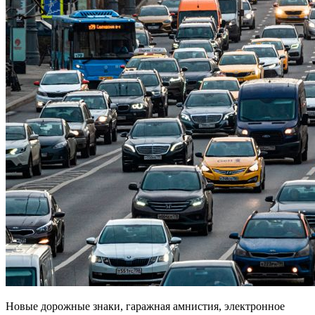
Новые дорожные знаки, гаражная амнистия, электронное