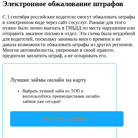
Электронное обжалование штрафов
С 1 сентября российские водители смогут обжаловать штрафы
в электронном виде через сайт госуслуг. Раньше для этого
нужно было лично выехать в ГИБДД по месту нарушения или
отправить заказное письмо в отдел. Эта схема была неудобной
для водителей, поскольку занимала много времени и не
давала возможности обжаловать штрафы из других регионов.
Многие автомобилисты, уверенные в своей правоте,
предпочли заплатить штраф, а не оспаривать его.
Лучшие займы онлайн на карту
Выбрать лучший займ из ТОП и
воспользуйтесь преимуществами онлайн-
займов уже сегодня!
ПОЛУЧИТЬ ДЕНЬГИ