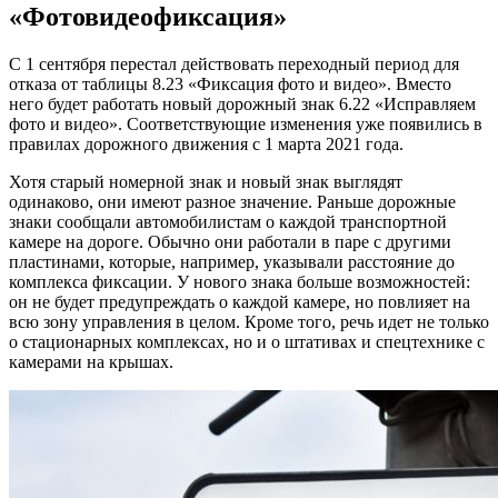
«Фотовидеофиксация»
С 1 сентября перестал действовать переходный период для
отказа от таблицы 8.23 ​​«Фиксация фото и видео». Вместо
него будет работать новый дорожный знак 6.22 «Исправляем
фото и видео». Соответствующие изменения уже появились в
правилах дорожного движения с 1 марта 2021 года.
Хотя старый номерной знак и новый знак выглядят
одинаково, они имеют разное значение. Раньше дорожные
знаки сообщали автомобилистам о каждой транспортной
камере на дороге. Обычно они работали в паре с другими
пластинами, которые, например, указывали расстояние до
комплекса фиксации. У нового знака больше возможностей:
он не будет предупреждать о каждой камере, но повлияет на
всю зону управления в целом. Кроме того, речь идет не только
о стационарных комплексах, но и о штативах и спецтехнике с
камерами на крышах.