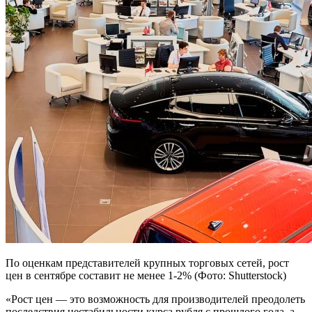
По оценкам представителей крупных торговых сетей, рост
цен в сентябре составит не менее 1-2% (Фото: Shutterstock)
«Рост цен — это возможность для производителей преодолеть
последствия нестабильности курса рубля с прошлого года, а