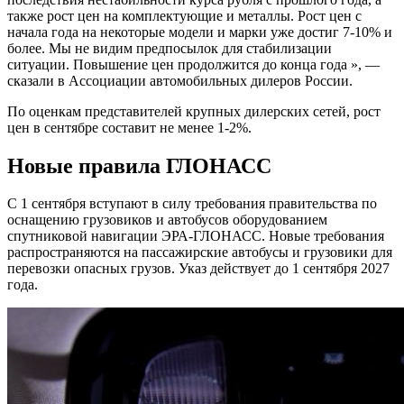
также рост цен на комплектующие и металлы. Рост цен с
начала года на некоторые модели и марки уже достиг 7-10% и
более. Мы не видим предпосылок для стабилизации
ситуации. Повышение цен продолжится до конца года », —
сказали в Ассоциации автомобильных дилеров России.
По оценкам представителей крупных дилерских сетей, рост
цен в сентябре составит не менее 1-2%.
Новые правила ГЛОНАСС
С 1 сентября вступают в силу требования правительства по
оснащению грузовиков и автобусов оборудованием
спутниковой навигации ЭРА-ГЛОНАСС. Новые требования
распространяются на пассажирские автобусы и грузовики для
перевозки опасных грузов. Указ действует до 1 сентября 2027
года.