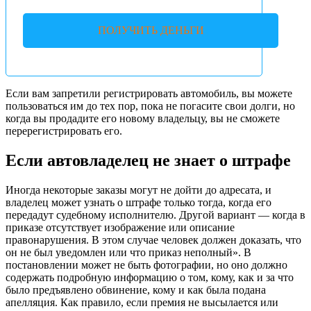
ПОЛУЧИТЬ ДЕНЬГИ
Если вам запретили регистрировать автомобиль, вы можете
пользоваться им до тех пор, пока не погасите свои долги, но
когда вы продадите его новому владельцу, вы не сможете
перерегистрировать его.
Если автовладелец не знает о штрафе
Иногда некоторые заказы могут не дойти до адресата, и
владелец может узнать о штрафе только тогда, когда его
передадут судебному исполнителю. Другой вариант — когда в
приказе отсутствует изображение или описание
правонарушения. В этом случае человек должен доказать, что
он не был уведомлен или что приказ неполный». В
постановлении может не быть фотографии, но оно должно
содержать подробную информацию о том, кому, как и за что
было предъявлено обвинение, кому и как была подана
апелляция. Как правило, если премия не высылается или