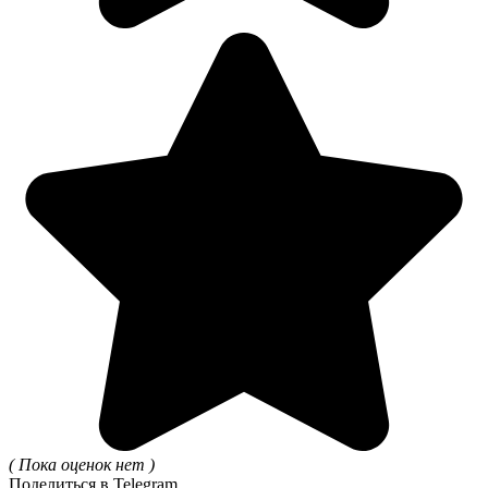
( Пока оценок нет )
Поделиться в Telegram