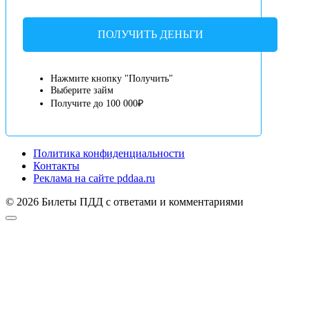
ПОЛУЧИТЬ ДЕНЬГИ
Нажмите кнопку "Получить"
Выберите займ
Получите до 100 000₽
Политика конфиденциальности
Контакты
Реклама на сайте pddaa.ru
© 2026 Билеты ПДД с ответами и комментариями