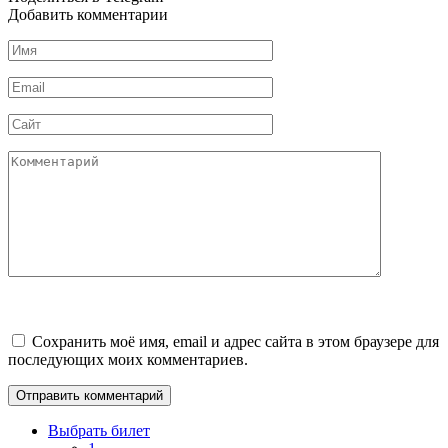
Добавить комментарии
Имя
*
Email
*
Сайт
Комментарий
Сохранить моё имя, email и адрес сайта в этом браузере для
последующих моих комментариев.
Выбрать билет