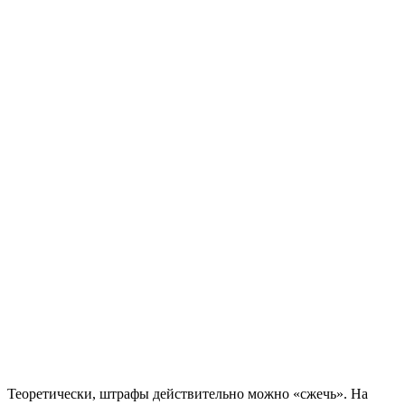
Теоретически, штрафы действительно можно «сжечь». На