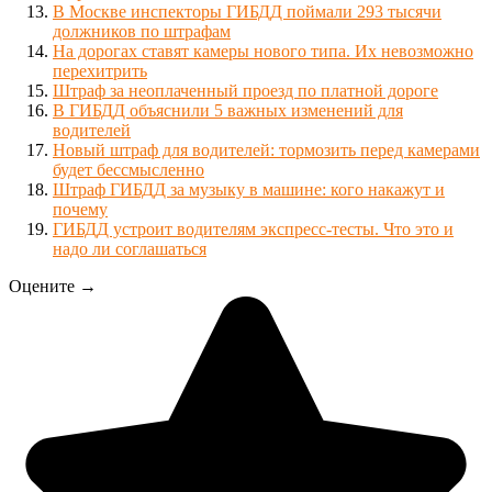
В Москве инспекторы ГИБДД поймали 293 тысячи
должников по штрафам
На дорогах ставят камеры нового типа. Их невозможно
перехитрить
Штраф за неоплаченный проезд по платной дороге
В ГИБДД объяснили 5 важных изменений для
водителей
Новый штраф для водителей: тормозить перед камерами
будет бессмысленно
Штраф ГИБДД за музыку в машине: кого накажут и
почему
ГИБДД устроит водителям экспресс-тесты. Что это и
надо ли соглашаться
Оцените →