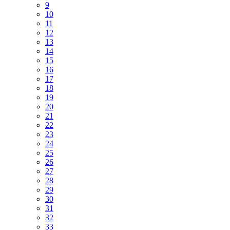
9
10
11
12
13
14
15
16
17
18
19
20
21
22
23
24
25
26
27
28
29
30
31
32
33