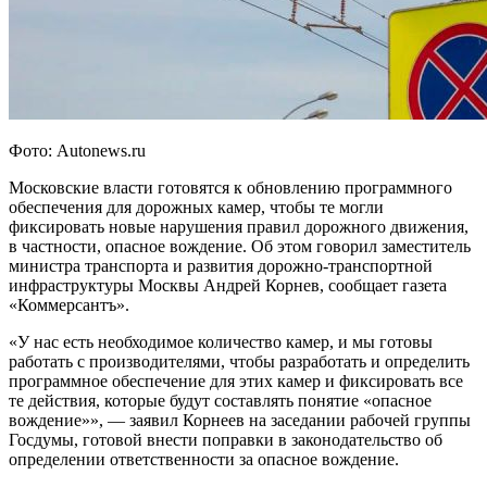
Фото: Autonews.ru
Московские власти готовятся к обновлению программного
обеспечения для дорожных камер, чтобы те могли
фиксировать новые нарушения правил дорожного движения,
в частности, опасное вождение. Об этом говорил заместитель
министра транспорта и развития дорожно-транспортной
инфраструктуры Москвы Андрей Корнев, сообщает газета
«Коммерсантъ».
«У нас есть необходимое количество камер, и мы готовы
работать с производителями, чтобы разработать и определить
программное обеспечение для этих камер и фиксировать все
те действия, которые будут составлять понятие «опасное
вождение»», — заявил Корнеев на заседании рабочей группы
Госдумы, готовой внести поправки в законодательство об
определении ответственности за опасное вождение.