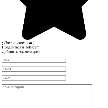
( Пока оценок нет )
Поделиться в Telegram
Добавить комментарии
Имя
*
Email
*
Сайт
Комментарий