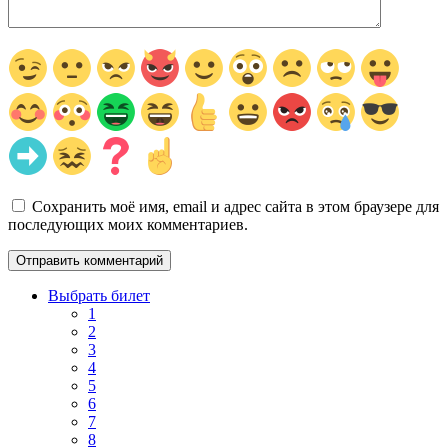
Сохранить моё имя, email и адрес сайта в этом браузере для
последующих моих комментариев.
Выбрать билет
1
2
3
4
5
6
7
8