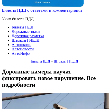
Билеты ПДД с ответами и комментариями
Учим билеты ПДД
Билеты ПДД
Дорожные знаки
Дорожная разметка
Штрафы ГИБДД
Автошколы
Автоновости
АвтоИнфо
Билеты ПДД
»
Штрафы ГИБДД
Дорожные камеры научат
фиксировать новое нарушение. Все
подробности