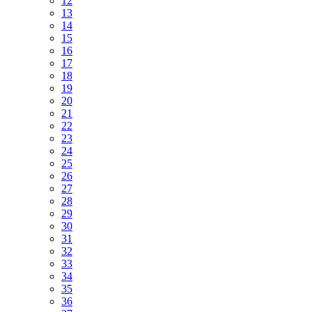
12
13
14
15
16
17
18
19
20
21
22
23
24
25
26
27
28
29
30
31
32
33
34
35
36