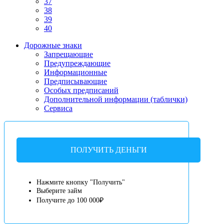
37
38
39
40
Дорожные знаки
Запрещающие
Предупреждающие
Информационные
Предписывающие
Особых предписаний
Дополнительной информации (таблички)
Сервиса
ПОЛУЧИТЬ ДЕНЬГИ
Нажмите кнопку "Получить"
Выберите займ
Получите до 100 000₽