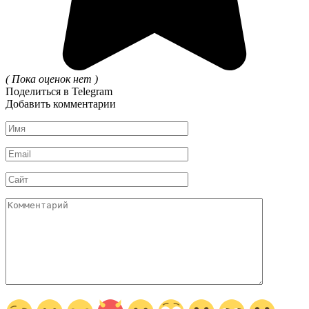
( Пока оценок нет )
Поделиться в Telegram
Добавить комментарии
Имя
*
Email
*
Сайт
Комментарий