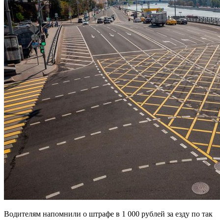
Водителям напомнили о штрафе в 1 000 рублей за езду по так