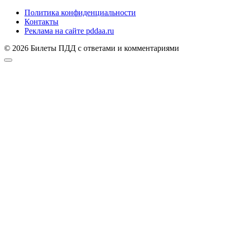
Политика конфиденциальности
Контакты
Реклама на сайте pddaa.ru
© 2026 Билеты ПДД с ответами и комментариями