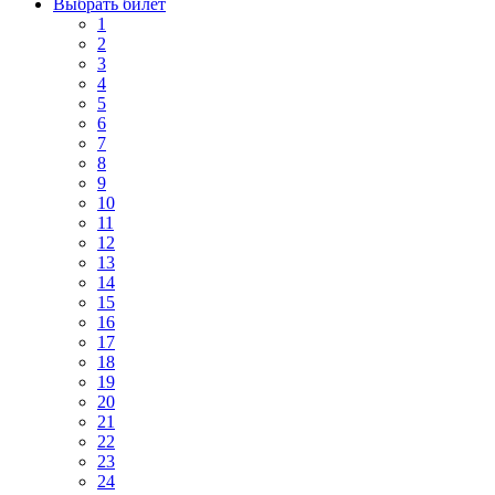
Выбрать билет
1
2
3
4
5
6
7
8
9
10
11
12
13
14
15
16
17
18
19
20
21
22
23
24