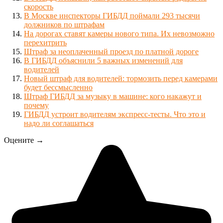
скорость
В Москве инспекторы ГИБДД поймали 293 тысячи
должников по штрафам
На дорогах ставят камеры нового типа. Их невозможно
перехитрить
Штраф за неоплаченный проезд по платной дороге
В ГИБДД объяснили 5 важных изменений для
водителей
Новый штраф для водителей: тормозить перед камерами
будет бессмысленно
Штраф ГИБДД за музыку в машине: кого накажут и
почему
ГИБДД устроит водителям экспресс-тесты. Что это и
надо ли соглашаться
Оцените →