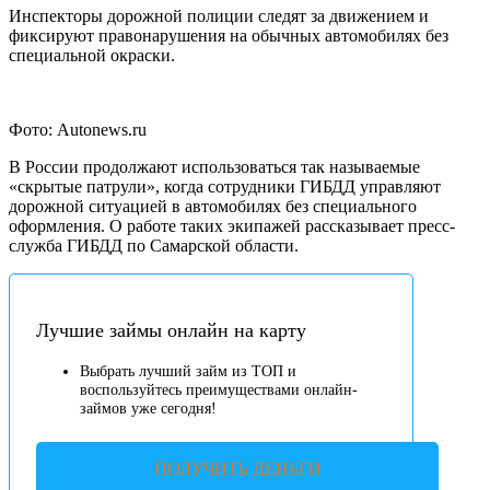
Инспекторы дорожной полиции следят за движением и
фиксируют правонарушения на обычных автомобилях без
специальной окраски.
Фото: Autonews.ru
В России продолжают использоваться так называемые
«скрытые патрули», когда сотрудники ГИБДД управляют
дорожной ситуацией в автомобилях без специального
оформления. О работе таких экипажей рассказывает пресс-
служба ГИБДД по Самарской области.
Лучшие займы онлайн на карту
Выбрать лучший займ из ТОП и
воспользуйтесь преимуществами онлайн-
займов уже сегодня!
ПОЛУЧИТЬ ДЕНЬГИ