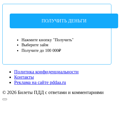
ПОЛУЧИТЬ ДЕНЬГИ
Нажмите кнопку "Получить"
Выберите займ
Получите до 100 000₽
Политика конфиденциальности
Контакты
Реклама на сайте pddaa.ru
© 2026 Билеты ПДД с ответами и комментариями