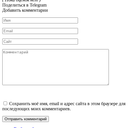
Поделиться в Telegram
Добавить комментарии
Имя
*
Email
*
Сайт
Комментарий
Сохранить моё имя, email и адрес сайта в этом браузере для
последующих моих комментариев.