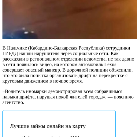
В Нальчике (Кабардино-Балкарская Республика) сотрудники
ГИБДД нашли нарушителя через социальные сети. Как
рассказали в региональном отделении ведомства, не так давно
в сети появилось видео, на котором автомобиль Lexus
совершает опасный маневр. В дорожной полиции объяснили,
что это была попытка организовать дрифт на перекрестке с
круговым движением в ночное время.
«Водитель иномарки демонстрировал всем собравшимся
навыки дрифта, нарушая покой жителей города». — пояснило
агентство.
Лучшие займы онлайн на карту