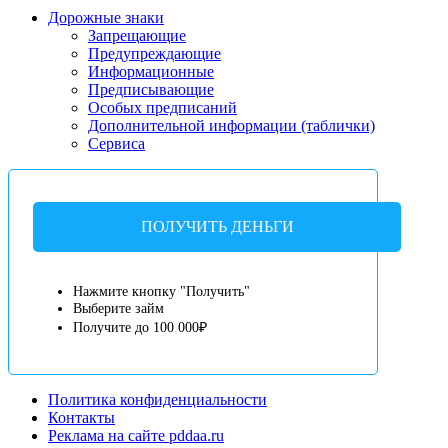
Дорожные знаки
Запрещающие
Предупреждающие
Информационные
Предписывающие
Особых предписаний
Дополнительной информации (таблички)
Сервиса
ПОЛУЧИТЬ ДЕНЬГИ
Нажмите кнопку "Получить"
Выберите займ
Получите до 100 000₽
Политика конфиденциальности
Контакты
Реклама на сайте pddaa.ru