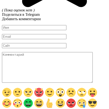
( Пока оценок нет )
Поделиться в Telegram
Добавить комментарии
Имя
*
Email
*
Сайт
Комментарий