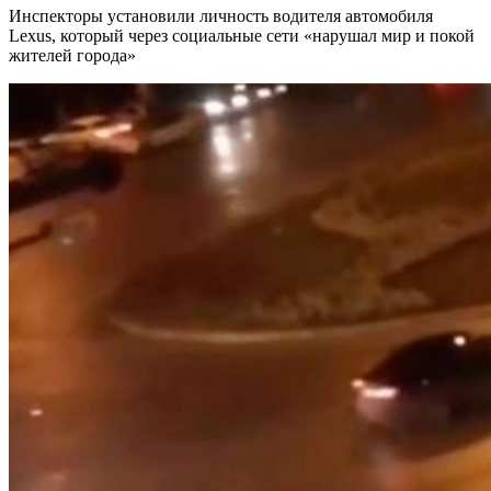
Инспекторы установили личность водителя автомобиля
Lexus, который через социальные сети «нарушал мир и покой
жителей города»