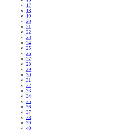
17
18
19
20
21
22
23
24
25
26
27
28
29
30
31
32
33
34
35
36
37
38
39
40