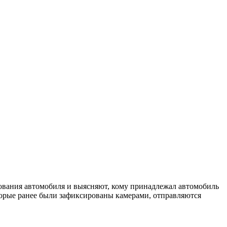
ования автомобиля и выясняют, кому принадлежал автомобиль
торые ранее были зафиксированы камерами, отправляются