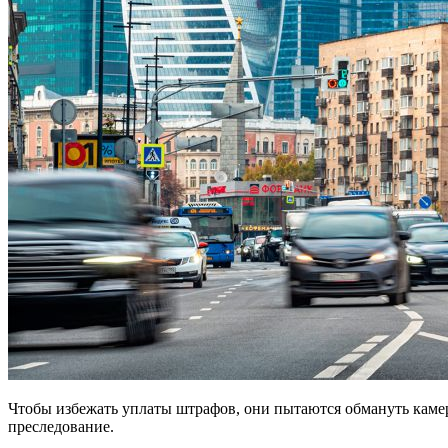
Чтобы избежать уплаты штрафов, они пытаются обмануть камеры 
преследование.