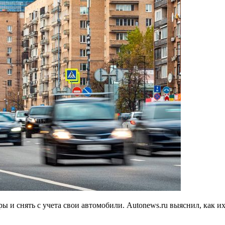
и снять с учета свои автомобили. Autonews.ru выяснил, как их 