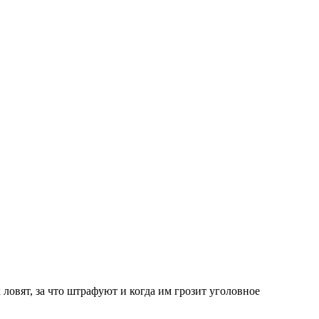
ловят, за что штрафуют и когда им грозит уголовное